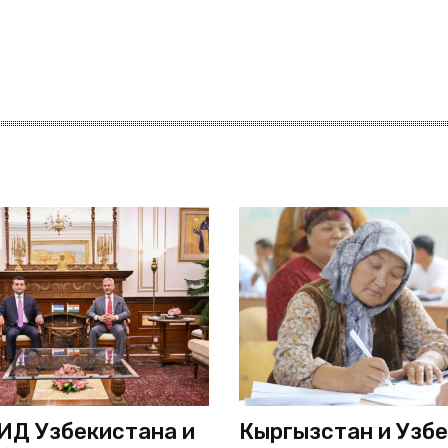
ИД Узбекистана и
Кыргызстан и Узб