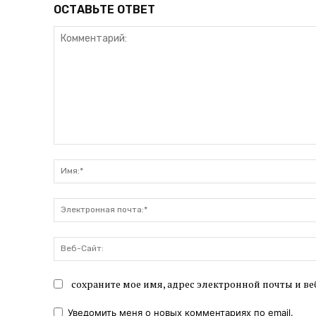
ОСТАВЬТЕ ОТВЕТ
Комментарий:
сохраните мое имя, адрес электронной почты и ве
Уведомить меня о новых комментариях по email.