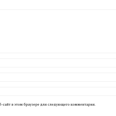
б-сайт в этом браузере для следующего комментария.