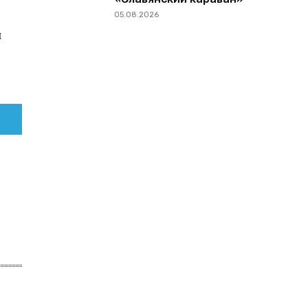
05.08.2026
л