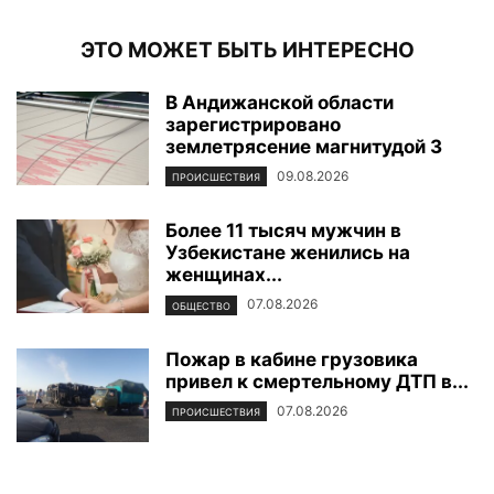
ЭТО МОЖЕТ БЫТЬ ИНТЕРЕСНО
В Андижанской области
зарегистрировано
землетрясение магнитудой 3
09.08.2026
ПРОИСШЕСТВИЯ
Более 11 тысяч мужчин в
Узбекистане женились на
женщинах...
07.08.2026
ОБЩЕСТВО
Пожар в кабине грузовика
привел к смертельному ДТП в...
07.08.2026
ПРОИСШЕСТВИЯ