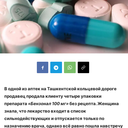
В одной из аптек на Ташкентской кольцевой дороге
продавец продала клиенту четыре упаковки
препарата
«Бензонал 100 мг»
без рецепта. Женщина
знала, что лекарство входит в список
сильнодействующих и отпускается только по
назначению врача, однако всё равно пошла навстречу