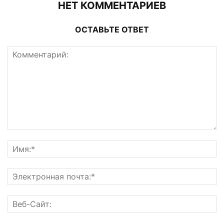
НЕТ КОММЕНТАРИЕВ
ОСТАВЬТЕ ОТВЕТ