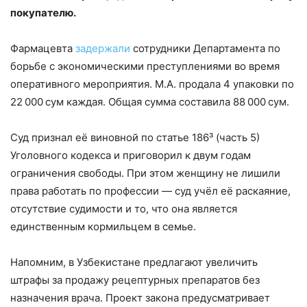
покупателю.
Фармацевта
задержали
сотрудники Департамента по
борьбе с экономическими преступлениями во время
оперативного мероприятия. М.А. продала 4 упаковки по
22 000 сум каждая. Общая сумма составила 88 000 сум.
Суд признал её виновной по статье 186³ (часть 5)
Уголовного кодекса и приговорил к двум годам
ограничения свободы. При этом женщину не лишили
права работать по профессии — суд учёл её раскаяние,
отсутствие судимости и то, что она является
единственным кормильцем в семье.
Напомним, в Узбекистане предлагают увеличить
штрафы за продажу рецептурных препаратов без
назначения врача. Проект закона предусматривает