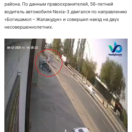
района. По данным правоохранителей, 56-летний
водитель автомобиля Nexia-3 двигался по направлению
«Богишамол – Жалакудук» и совершил наезд на двух
несовершеннолетних.