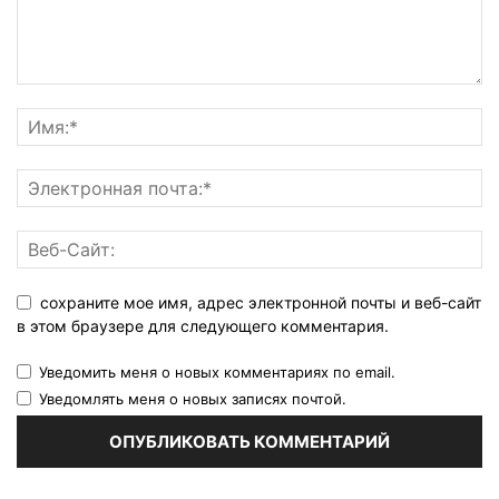
сохраните мое имя, адрес электронной почты и веб-сайт
в этом браузере для следующего комментария.
Уведомить меня о новых комментариях по email.
Уведомлять меня о новых записях почтой.