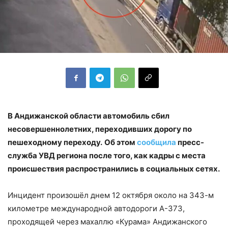
В Андижанской области автомобиль сбил
несовершеннолетних, переходивших дорогу по
пешеходному переходу.
Об этом
сообщила
пресс-
служба УВД региона после того, как кадры с места
происшествия распространились в социальных сетях.
Инцидент произошёл днем 12 октября около на 343-м
километре международной автодороги А-373,
проходящей через махаллю «Курама» Андижанского