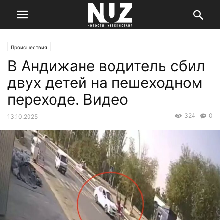
Происшествия
В Андижане водитель сбил
двух детей на пешеходном
переходе. Видео
324
0
13.10.2025