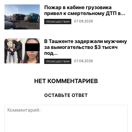
Пожар в кабине грузовика
привел к смертельному ДТП в...
07.08.2026
ПРОИСШЕСТВИЯ
В Ташкенте задержали мужчину
за вымогательство $3 тысяч
под...
07.08.2026
ПРОИСШЕСТВИЯ
НЕТ КОММЕНТАРИЕВ
ОСТАВЬТЕ ОТВЕТ