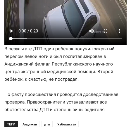
В результате ДТП один ребёнок получил закрытый
перелом левой ноги и был госпитализирован в
Андижанский филиал Республиканского научного
центра экстренной медицинской помощи. Второй
ребёнок, к счастью, не пострадал.
По факту происшествия проводится доследственная
проверка. Правоохранители устанавливают все
обстоятельства ДТП и степень вины водителя.
ТЕГИ
Андижан
дтп
Узбекистан