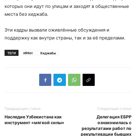
которых они идут по улицам и заходят в общественные
места без хиджаба.
Эти кадры вызвали оживлённые обсуждения и
поддержку как внутри страны, так и за её пределами.
ТЕГИ
ИРАН
Хиджабы
Предыдущая статья
Следующая статья
Наследие Узбекистана как
Делегация ЕБРР
инструмент «мягкой силы»
ознакомилась с
результатами работ по
рекультивации бывших