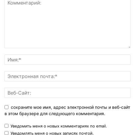
сохраните мое имя, адрес электронной почты и веб-сайт
в этом браузере для следующего комментария.
Уведомить меня о новых комментариях по email.
Уведомлять меня о новых записях почтой.