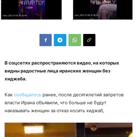
В соцсетях распространяются видео, на которых
видны радостные лица иранских женщин без
хиджаба.
Как
сообщалось
ранее, после десятилетий запретов
власти Ирана объявили, что больше не будут
наказывать женщин за отказ носить хиджаб,