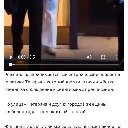
Решение воспринимается как исторический поворот в
политике Тегерана, который десятилетиями жёстко
следил за соблюдением религиозных предписаний.
По улицам Тегерана и других городов женщины
свободно ходят с непокрытой головой.
Женщины Ирана стали массово выкладывают видео, на