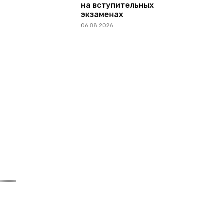
на вступительных
экзаменах
06.08.2026