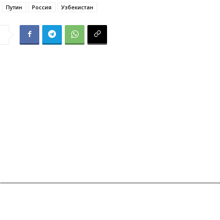
Путин
Россия
Узбекистан
я