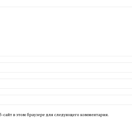
б-сайт в этом браузере для следующего комментария.