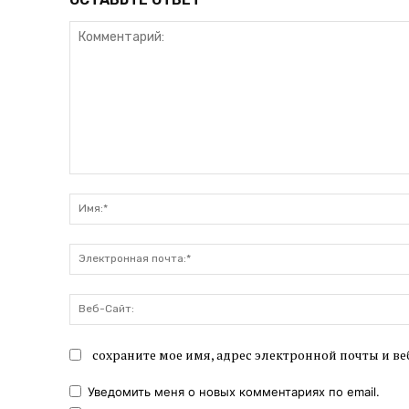
Комментарий:
сохраните мое имя, адрес электронной почты и ве
Уведомить меня о новых комментариях по email.