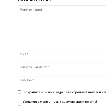
Комментарий:
сохраните мое имя, адрес электронной почты и ве
Уведомить меня о новых комментариях по email.