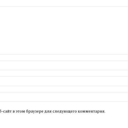
б-сайт в этом браузере для следующего комментария.