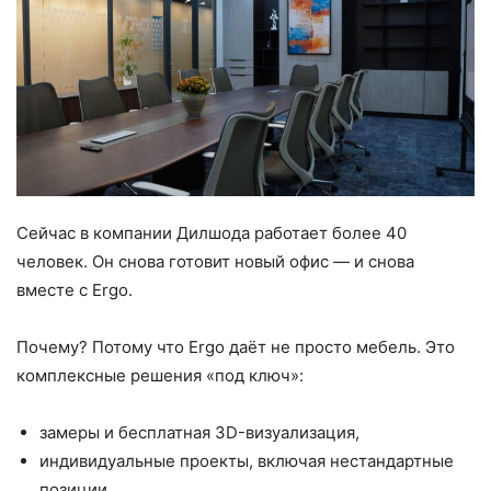
Сейчас в компании Дилшода работает более 40
человек. Он снова готовит новый офис — и снова
вместе с Ergo.
Почему? Потому что Ergo даёт не просто мебель. Это
комплексные решения «под ключ»:
замеры и бесплатная 3D-визуализация,
индивидуальные проекты, включая нестандартные
позиции,