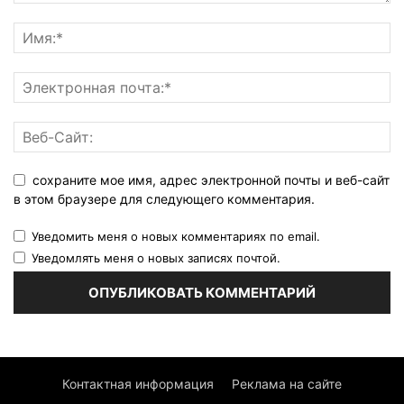
сохраните мое имя, адрес электронной почты и веб-сайт
в этом браузере для следующего комментария.
Уведомить меня о новых комментариях по email.
Уведомлять меня о новых записях почтой.
Контактная информация
Реклама на сайте