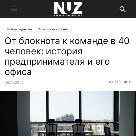
Выбор редакции
Экономика и Бизнес
От блокнота к команде в 40
человек: история
предпринимателя и его
офиса
510
0
06.10.2025