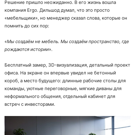
Решение пришло неожиданно. В его жизнь вошла
компания Ergo. Дильшод думал, что это просто
«мебельщики», но менеджер сказал слова, которые он
помнить до сих пор:
«
Мы создаём не мебель. Мы создаём пространство, где
рождаются истории
».
Бесплатный замер, 3D-визуализация, детальный проект
офиса. На экране он впервые увидел не бетонный
короб, а место будущего: длинные рабочие столы для
команды, уютные переговорные, мягкие диваны для
неформального общения, отдельный кабинет для
встреч с инвесторами.