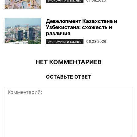
07.08.2026
ЭКОНОМИКА И БИЗНЕС
Девелопмент Казахстана и
Узбекистана: схожесть и
различия
06.08.2026
ЭКОНОМИКА И БИЗНЕС
НЕТ КОММЕНТАРИЕВ
ОСТАВЬТЕ ОТВЕТ