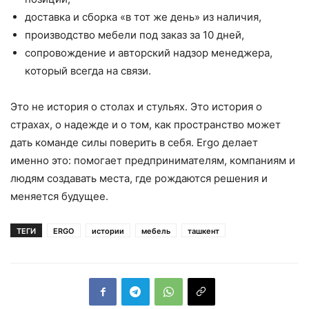
доставка и сборка «в тот же день» из наличия,
производство мебели под заказ за 10 дней,
сопровождение и авторский надзор менеджера,
который всегда на связи.
Это не история о столах и стульях. Это история о
страхах, о надежде и о том, как пространство может
дать команде силы поверить в себя. Ergo делает
именно это: помогает предпринимателям, компаниям и
людям создавать места, где рождаются решения и
меняется будущее.
ТЕГИ
ERGO
истории
мебель
ташкент