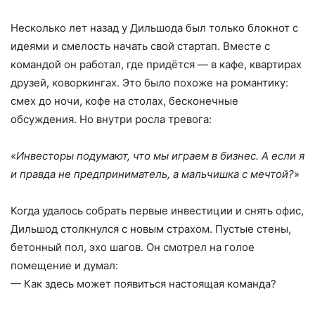
Несколько лет назад у Дильшода был только блокнот с
идеями и смелость начать свой стартап. Вместе с
командой он работал, где придётся — в кафе, квартирах
друзей, коворкингах. Это было похоже на романтику:
смех до ночи, кофе на столах, бесконечные
обсуждения. Но внутри росла тревога:
«
Инвесторы подумают, что мы играем в бизнес. А если я
и правда не предприниматель, а мальчишка с мечтой?
»
Когда удалось собрать первые инвестиции и снять офис,
Дильшод столкнулся с новым страхом. Пустые стены,
бетонный пол, эхо шагов. Он смотрел на голое
помещение и думал:
— Как здесь может появиться настоящая команда?