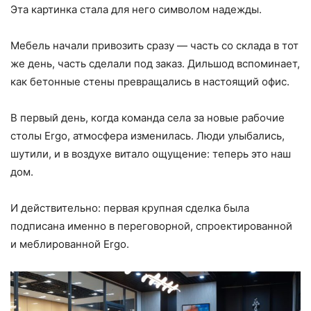
Эта картинка стала для него символом надежды.
Мебель начали привозить сразу — часть со склада в тот
же день, часть сделали под заказ. Дильшод вспоминает,
как бетонные стены превращались в настоящий офис.
В первый день, когда команда села за новые рабочие
столы Ergo, атмосфера изменилась. Люди улыбались,
шутили, и в воздухе витало ощущение: теперь это наш
дом.
И действительно: первая крупная сделка была
подписана именно в переговорной, спроектированной
и меблированной Ergo.