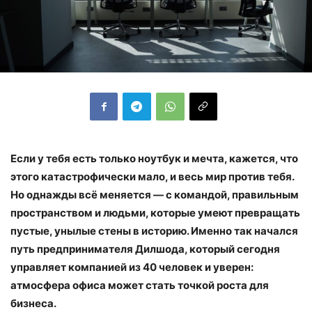
Если у тебя есть только ноутбук и мечта, кажется, что
этого катастрофически мало, и весь мир против тебя.
Но однажды всё меняется — с командой, правильным
пространством и людьми, которые умеют превращать
пустые, унылые стены в историю. Именно так начался
путь предпринимателя Дилшода, который сегодня
управляет компанией из 40 человек и уверен:
атмосфера офиса может стать точкой роста для
бизнеса.