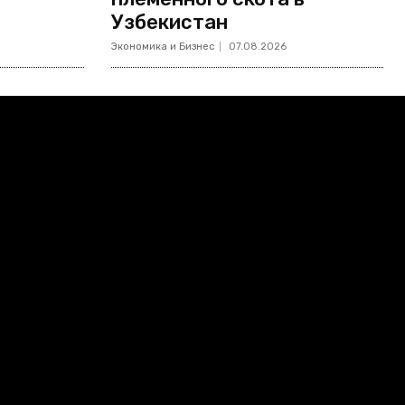
Узбекистан
Экономика и Бизнес
07.08.2026