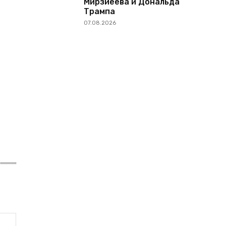
Мирзиёева и Дональда
Трампа
07.08.2026