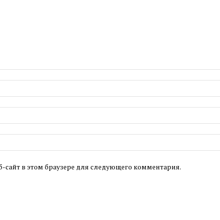
б-сайт в этом браузере для следующего комментария.