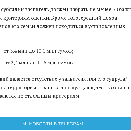
 субсидии заявитель должен набрать не менее 30 балл
 критериям оценки. Кроме того, средний доход
ленов его семьи должен находиться в установленных
 от 3,4 млн до 10,1 млн сумов;
 от 3,4 млн до 11,6 млн сумов.
ий является отсутствие у заявителя или его супруга/
 на территории страны. Лица, нуждающиеся в социал
ваются по отдельным критериям.
НОВОСТИ В TELEGRAM