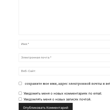
Комментарий:
сохраните мое имя, адрес электронной почты и ве
Уведомить меня о новых комментариях по email.
Уведомлять меня о новых записях почтой.