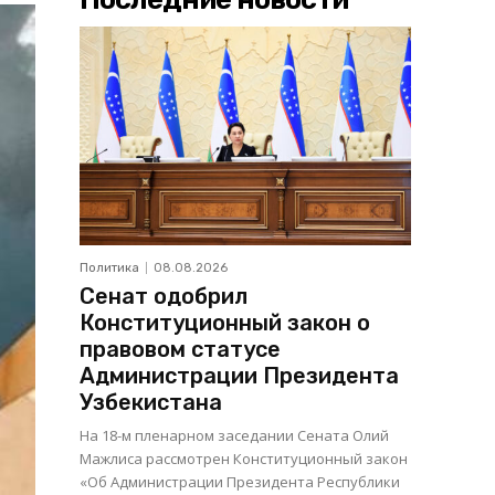
Политика
08.08.2026
Сенат одобрил
Конституционный закон о
правовом статусе
Администрации Президента
Узбекистана
На 18-м пленарном заседании Сената Олий
Мажлиса рассмотрен Конституционный закон
«Об Администрации Президента Республики