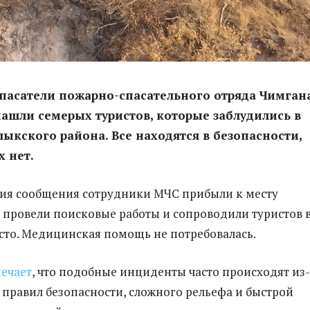
спасатели пожарно-спасательного отряда Чимган
ашли семерых туристов, которые заблудились в
лыкского района. Все находятся в безопасности,
 нет.
ия сообщения сотрудники МЧС прибыли к месту
 провели поисковые работы и сопроводили туристов 
сто. Медицинская помощь не потребовалась.
ечает
, что подобные инциденты часто происходят из-
правил безопасности, сложного рельефа и быстрой