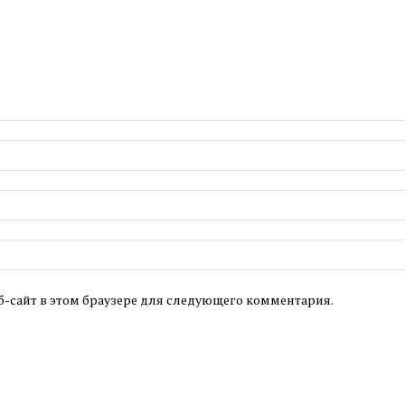
б-сайт в этом браузере для следующего комментария.