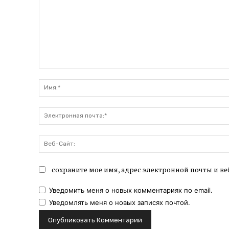
Комментарий:
сохраните мое имя, адрес электронной почты и ве
Уведомить меня о новых комментариях по email.
Уведомлять меня о новых записях почтой.