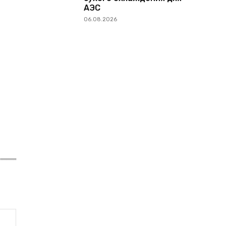
АЭС
06.08.2026