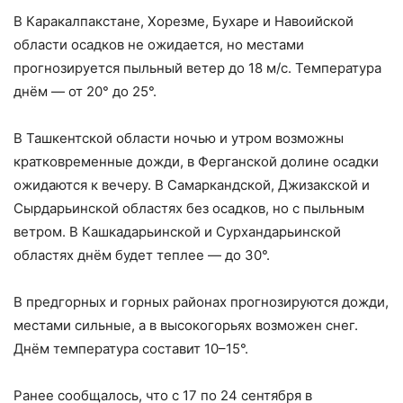
В Каракалпакстане, Хорезме, Бухаре и Навоийской
области осадков не ожидается, но местами
прогнозируется пыльный ветер до 18 м/с. Температура
днём — от 20° до 25°.
В Ташкентской области ночью и утром возможны
кратковременные дожди, в Ферганской долине осадки
ожидаются к вечеру. В Самаркандской, Джизакской и
Сырдарьинской областях без осадков, но с пыльным
ветром. В Кашкадарьинской и Сурхандарьинской
областях днём будет теплее — до 30°.
В предгорных и горных районах прогнозируются дожди,
местами сильные, а в высокогорьях возможен снег.
Днём температура составит 10–15°.
Ранее сообщалось, что с 17 по 24 сентября в