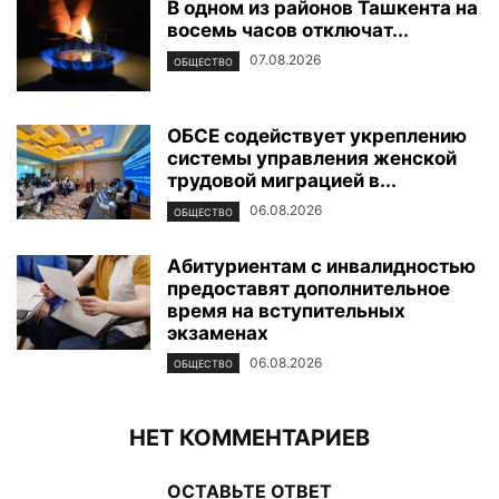
В одном из районов Ташкента на
восемь часов отключат...
07.08.2026
ОБЩЕСТВО
ОБСЕ содействует укреплению
системы управления женской
трудовой миграцией в...
06.08.2026
ОБЩЕСТВО
Абитуриентам с инвалидностью
предоставят дополнительное
время на вступительных
экзаменах
06.08.2026
ОБЩЕСТВО
НЕТ КОММЕНТАРИЕВ
ОСТАВЬТЕ ОТВЕТ