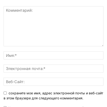
сохраните мое имя, адрес электронной почты и веб-сайт
в этом браузере для следующего комментария.