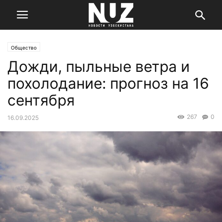
Общество
Дожди, пыльные ветра и
похолодание: прогноз на 16
сентября
267
0
16.09.2025