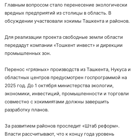
Главным вопросом стало перенесение экологически
вредных предприятий из столицы в область. В
обсуждении участвовали хокимы Ташкента и районов.
Для реализации проекта свободные земли области
передадут компании «Тошкент инвест» и дирекции
промышленных зон.
Перенос «грязных» производств из Ташкента, Нукуса и
областных центров предусмотрен госпрограммой на
2025 год. До 1 октября министерства экологии,
экономики, инвестиций, промышленности и торговли
совместно с хокимиятами должны завершить
разработку планов.
За развитием районов проследит «Штаб реформ».
Власти рассчитывают, что к концу года уровень