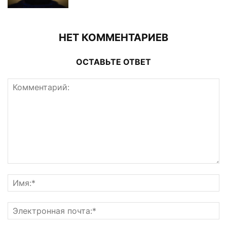
НЕТ КОММЕНТАРИЕВ
ОСТАВЬТЕ ОТВЕТ