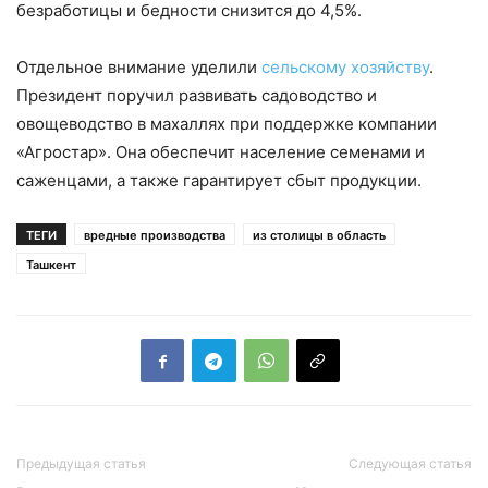
безработицы и бедности снизится до 4,5%.
Отдельное внимание уделили
сельскому хозяйству
.
Президент поручил развивать садоводство и
овощеводство в махаллях при поддержке компании
«Агростар». Она обеспечит население семенами и
саженцами, а также гарантирует сбыт продукции.
ТЕГИ
вредные производства
из столицы в область
Ташкент
Предыдущая статья
Следующая статья