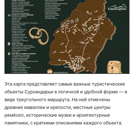
Эта карта представляет самые важные туристические
объекты Сурхандарьи в логичной и удобной форме — в
виде треугольного маршрута. На ней отмечены
древние мавзолеи и крепости, местные центры
ремёсел, исторические музеи и архитектурные
памятники, с краткими описаниями каждого объекта.