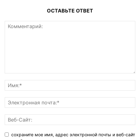
ОСТАВЬТЕ ОТВЕТ
сохраните мое имя, адрес электронной почты и веб-сайт