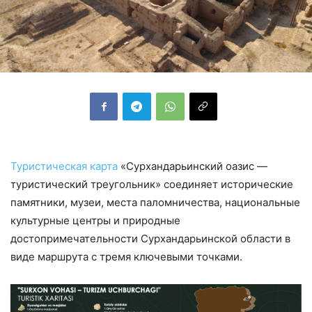
Туристическая карта
«Сурхандарьинский оазис —
туристический треугольник» соединяет исторические
памятники, музеи, места паломничества, национальные
культурные центры и природные
достопримечательности Сурхандарьинской области в
виде маршрута с тремя ключевыми точками.