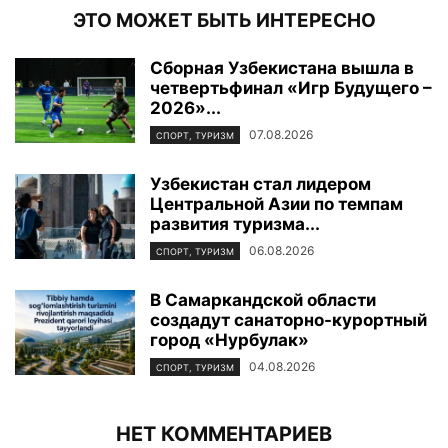
ЭТО МОЖЕТ БЫТЬ ИНТЕРЕСНО
Сборная Узбекистана вышла в
четвертьфинал «Игр Будущего –
2026»...
07.08.2026
СПОРТ, ТУРИЗМ
Узбекистан стал лидером
Центральной Азии по темпам
развития туризма...
06.08.2026
СПОРТ, ТУРИЗМ
В Самаркандской области
создадут санаторно-курортный
город «Нурбулак»
04.08.2026
СПОРТ, ТУРИЗМ
НЕТ КОММЕНТАРИЕВ