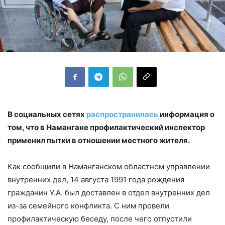
В социальных сетях
распространилась
информация о
том, что в Намангане профилактический инспектор
применил пытки в отношении местного жителя.
Как сообщили в Наманганском областном управлении
внутренних дел, 14 августа 1991 года рождения
гражданин У.А. был доставлен в отдел внутренних дел
из-за семейного конфликта. С ним провели
профилактическую беседу, после чего отпустили