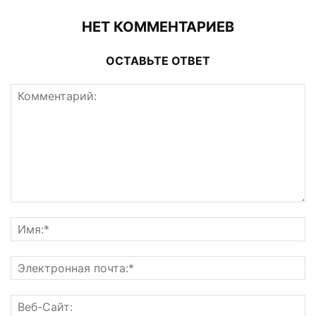
НЕТ КОММЕНТАРИЕВ
ОСТАВЬТЕ ОТВЕТ