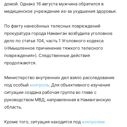
домой. Однако 16 августа мужчина обратился в
медицинское учреждение из-за ухудшения здоровья.
По факту нанесённых телесных повреждений
прокуратура города Наманган возбудила уголовное
дело по статье 104, часть 1 Уголовного кодекса
(«Умышленное причинение тяжкого телесного
повреждения»). Следственные действия
продолжаются.
Министерство внутренних дел взяло расследование
под особый
контроль
. Для объективного изучения
ситуации создана рабочая группа во главе с
руководством МВД, направленная в Наманганскую
область.
Кроме того, ситуация находится под
контролем