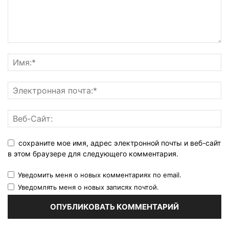
сохраните мое имя, адрес электронной почты и веб-сайт
в этом браузере для следующего комментария.
Уведомить меня о новых комментариях по email.
Уведомлять меня о новых записях почтой.