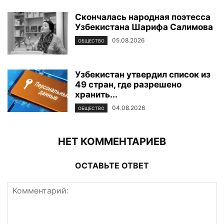
Скончалась народная поэтесса
Узбекистана Шарифа Салимова
05.08.2026
ОБЩЕСТВО
Узбекистан утвердил список из
49 стран, где разрешено
хранить...
04.08.2026
ОБЩЕСТВО
НЕТ КОММЕНТАРИЕВ
ОСТАВЬТЕ ОТВЕТ