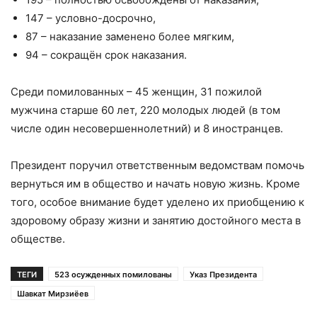
147 – условно-досрочно,
87 – наказание заменено более мягким,
94 – сокращён срок наказания.
Среди помилованных – 45 женщин, 31 пожилой
мужчина старше 60 лет, 220 молодых людей (в том
числе один несовершеннолетний) и 8 иностранцев.
Президент поручил ответственным ведомствам помочь
вернуться им в общество и начать новую жизнь. Кроме
того, особое внимание будет уделено их приобщению к
здоровому образу жизни и занятию достойного места в
обществе.
ТЕГИ
523 осужденных помилованы
Указ Президента
Шавкат Мирзиёев