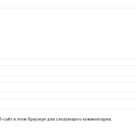
б-сайт в этом браузере для следующего комментария.