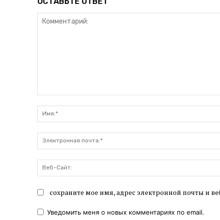
ОСТАВЬТЕ ОТВЕТ
Комментарий:
сохраните мое имя, адрес электронной почты и ве
Уведомить меня о новых комментариях по email.