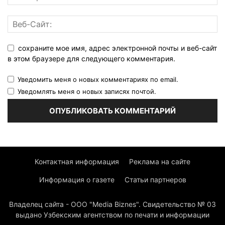
сохраните мое имя, адрес электронной почты и веб-сайт
в этом браузере для следующего комментария.
Уведомить меня о новых комментариях по email.
Уведомлять меня о новых записях почтой.
Контактная информация
Реклама на сайте
Информация о газете
Статьи партнеров
Владелец сайта - ООО "Media Biznes". Свидетельство № 03
выдано Узбекским агентством по печати и информации