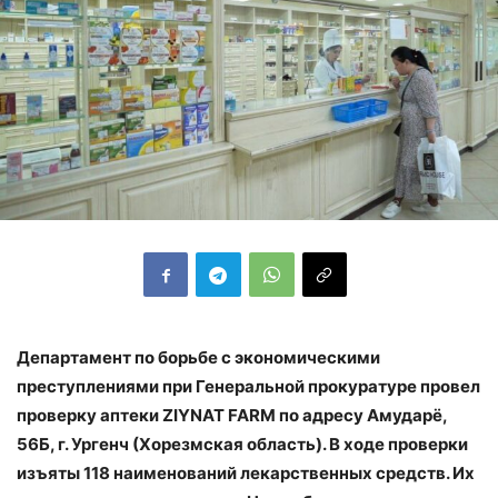
Департамент по борьбе с экономическими
преступлениями при Генеральной прокуратуре провел
проверку аптеки ZIYNAT FARM по адресу Амударё,
56Б, г. Ургенч (Хорезмская область). В ходе проверки
изъяты 118 наименований лекарственных средств. Их