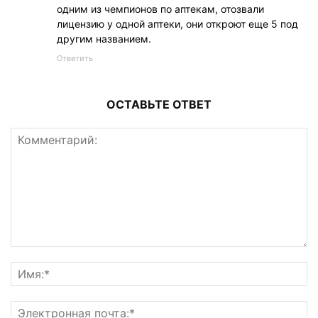
одним из чемпионов по аптекам, отозвали
лицензию у одной аптеки, они откроют еще 5 под
другим названием.
Ответить
ОСТАВЬТЕ ОТВЕТ