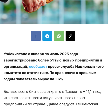
Узбекистане с января по июль 2025 года
зарегистрировано более 51 тыс. новых предприятий и
организаций
,
сообщает
пресс-служба Национального
комитета по статистике. По сравнению с прошлым
годом показатель вырос на 1,6%.
Больше всего бизнесов открыто в Ташкенте – 11,1 тыс.,
что составляет почти пятую часть всех новых
предприятий по стране. Далее следуют Ташкентская