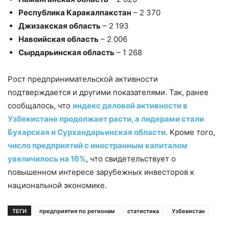
Республика Каракалпакстан
– 2 370
Джизакская область
– 2 193
Навоийская область
– 2 006
Сырдарьинская область
– 1 268
Рост предпринимательской активности
подтверждается и другими показателями. Так, ранее
сообщалось, что
индекс деловой активности в
Узбекистане продолжает расти, а лидерами стали
Бухарская и Сурхандарьинская области
. Кроме того,
число предприятий с иностранным капиталом
увеличилось на 16%
, что свидетельствует о
повышенном интересе зарубежных инвесторов к
национальной экономике.
ТЕГИ
предприятия по регионам
статистика
Узбекистан