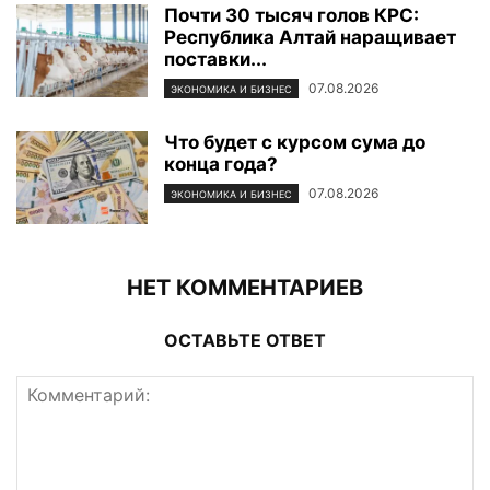
Почти 30 тысяч голов КРС:
Республика Алтай наращивает
поставки...
07.08.2026
ЭКОНОМИКА И БИЗНЕС
Что будет с курсом сума до
конца года?
07.08.2026
ЭКОНОМИКА И БИЗНЕС
НЕТ КОММЕНТАРИЕВ
ОСТАВЬТЕ ОТВЕТ