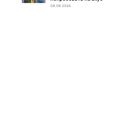
08.08.2026