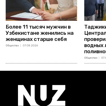
Более 11 тысяч мужчин в
Таджики
Узбекистане женились на
Централ
женщинах старше себя
провери
водных 
Общество
07.08.2026
поливно
Общество
07.