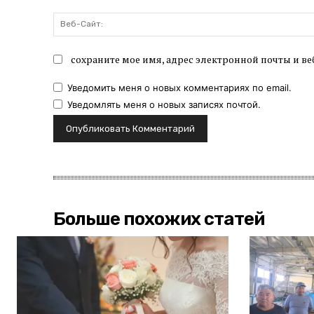
сохраните мое имя, адрес электронной почты и ве
Уведомить меня о новых комментариях по email.
Уведомлять меня о новых записях почтой.
Больше похожих статей