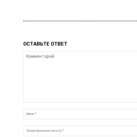
ПОДПИСАТЬСЯ
ОСТАВЬТЕ ОТВЕТ
Комментарий: