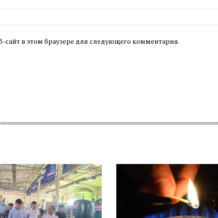
б-сайт в этом браузере для следующего комментария.