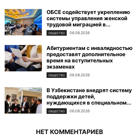
ОБСЕ содействует укреплению
системы управления женской
трудовой миграцией в...
06.08.2026
ОБЩЕСТВО
Абитуриентам с инвалидностью
предоставят дополнительное
время на вступительных
экзаменах
06.08.2026
ОБЩЕСТВО
В Узбекистане внедрят систему
поддержки детей,
нуждающихся в специальном...
06.08.2026
ОБЩЕСТВО
НЕТ КОММЕНТАРИЕВ