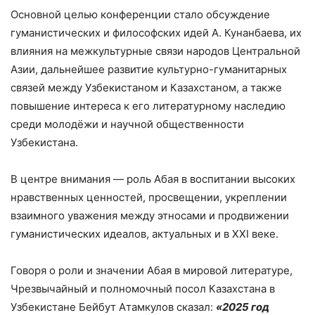
Основной целью конференции стало обсуждение
гуманистических и философских идей А. Кунанбаева, их
влияния на межкультурные связи народов Центральной
Азии, дальнейшее развитие культурно-гуманитарных
связей между Узбекистаном и Казахстаном, а также
повышение интереса к его литературному наследию
среди молодёжи и научной общественности
Узбекистана.
В центре внимания — роль Абая в воспитании высоких
нравственных ценностей, просвещении, укреплении
взаимного уважения между этносами и продвижении
гуманистических идеалов, актуальных и в XXI веке.
Говоря о роли и значении Абая в мировой литературе,
Чрезвычайный и полномочный посол Казахстана в
Узбекистане Бейбут Атамкулов сказал:
«2025 год