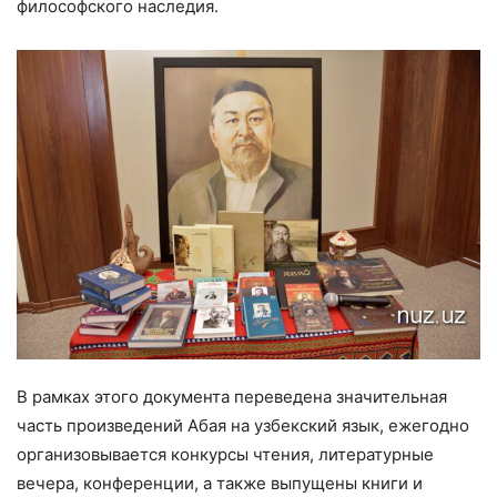
философского наследия.
В рамках этого документа переведена значительная
часть произведений Абая на узбекский язык, ежегодно
организовывается конкурсы чтения, литературные
вечера, конференции, а также выпущены книги и