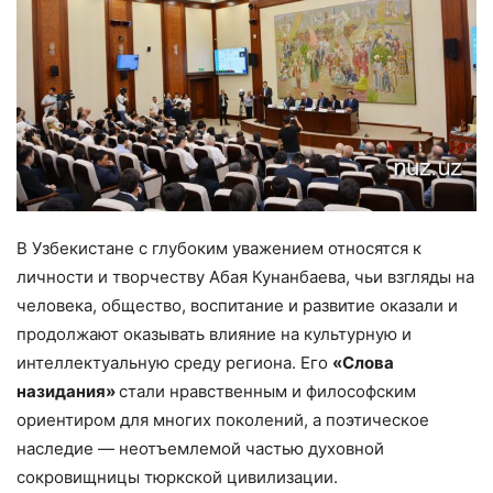
В Узбекистане с глубоким уважением относятся к
личности и творчеству Абая Кунанбаева, чьи взгляды на
человека, общество, воспитание и развитие оказали и
продолжают оказывать влияние на культурную и
интеллектуальную среду региона. Его
«Слова
назидания»
стали нравственным и философским
ориентиром для многих поколений, а поэтическое
наследие — неотъемлемой частью духовной
сокровищницы тюркской цивилизации.