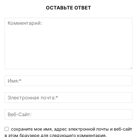
ОСТАВЬТЕ ОТВЕТ
сохраните мое имя, адрес электронной почты и веб-сайт
в этом браузере для следующего комментария.