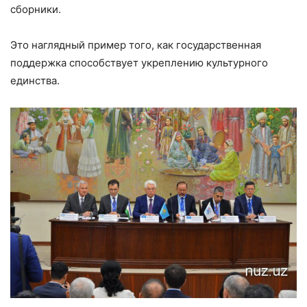
сборники.
Это наглядный пример того, как государственная
поддержка способствует укреплению культурного
единства.