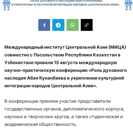
Международный институт Центральной Азии (МИЦА)
совместно с Посольством Республики Казахстан в
Узбекистане провели 15 августа международную
научно-практическую конференцию «Роль духовного
наследия Абая Кунанбаева в укреплении культурной
интеграции народов Центральной Азии».
В конференции приняли участие представители
государственных органов, дипломатического корпуса,
научных и творческих кругов, а также студенческая и
академическая общественность.