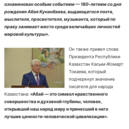
ознаменован особым событием — 180-летием со дня
рождения Абая Кунанбаева, выдающегося поэта,
мыслителя, просветителя, музыканта, который по
праву занимает место среди величайших личностей
мировой культуры».
Он также привел слова
Президента Республики
Казахстан Касым-Жомарт
Токаева, который
подчеркнул значение
писателя для народа
Казахстана:
«Абай — это символ нравственного
совершенства и духовной глубины, человек,
открывший наш народ миру и принесший в него
лучшие ценности человеческой цивилизации».