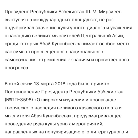
Президент Республики Узбекистан Ш. М. Мирзиёев,
выступая на международных площадках, не раз
подчёркивал значение культурного диалога и уважения
к наследию великих мыслителей Центральной Азии,
среди которых Абай Кунанбаев занимает особое место
как символ просвещённого национального
самосознания, стремления к знаниям и нравственного
прогресса.
В этой связи 13 марта 2018 года было принято
Постановление Президента Республики Узбекистан
(№ПП-3598) «О широком изучении и пропаганде
творческого наследия великого казахского поэта и
мыслителя Абая Кунанбаева», предусматривающее
проведение ряда культурных мероприятий,
направленных на популяризацию его литературного и