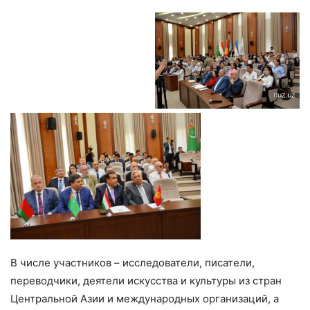
В числе участников – исследователи, писатели,
переводчики, деятели искусства и культуры из стран
Центральной Азии и международных организаций, а