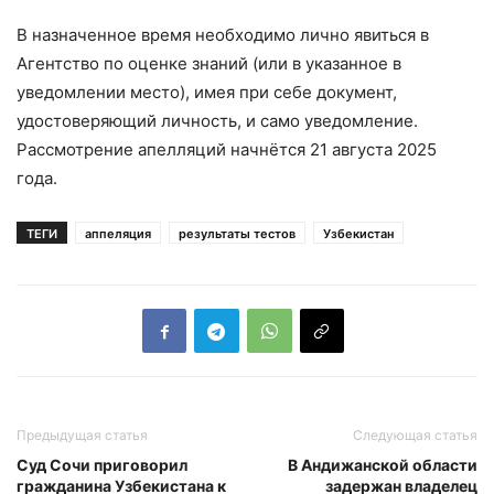
В назначенное время необходимо лично явиться в
Агентство по оценке знаний (или в указанное в
уведомлении место), имея при себе документ,
удостоверяющий личность, и само уведомление.
Рассмотрение апелляций начнётся 21 августа 2025
года.
ТЕГИ
аппеляция
результаты тестов
Узбекистан
Предыдущая статья
Следующая статья
Суд Сочи приговорил
В Андижанской области
гражданина Узбекистана к
задержан владелец