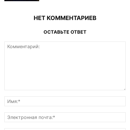
НЕТ КОММЕНТАРИЕВ
ОСТАВЬТЕ ОТВЕТ