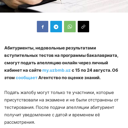
Абитуриенты, недовольные результатами
вступительных тестов на программы бакалавриата,
смогут подать апелляцию онлайн через личный
кабинет на сайте
my.uzbmb.uz
с 15 по 24 августа. Об
этом
сообщает
Агентство по оценке знаний.
Подать жалобу могут только те участники, которые
присутствовали на экзамене и не были отстранены от
тестирования. После подачи апелляции абитуриент
получит уведомление с датой и временем её
рассмотрения.