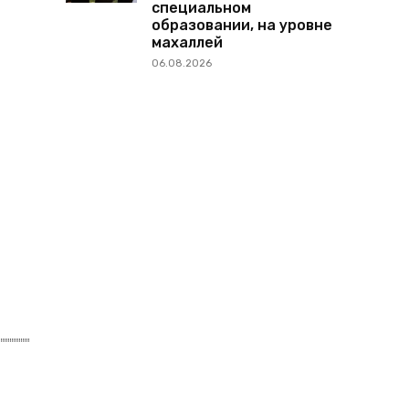
специальном
образовании, на уровне
махаллей
06.08.2026