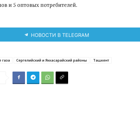
ов и 5 оптовых потребителей.
НОВОСТИ В TELEGRAM
 газа
Сергелийский и Яккасарайский районы
Ташкент
я