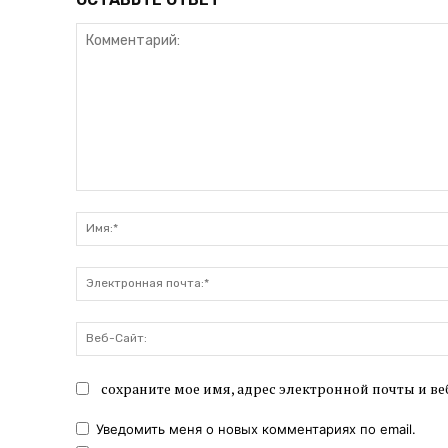
Комментарий:
сохраните мое имя, адрес электронной почты и ве
Уведомить меня о новых комментариях по email.