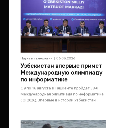
Наука и технологии
06.08.2026
Узбекистан впервые примет
Международную олимпиаду
по информатике
С 9 по 16 августа в Ташкенте пройдет 38-я
Международная олимпиада по информатике
(IOI 2026). Впервые в истории Узбекистан...