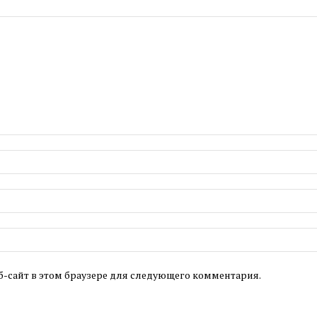
б-сайт в этом браузере для следующего комментария.