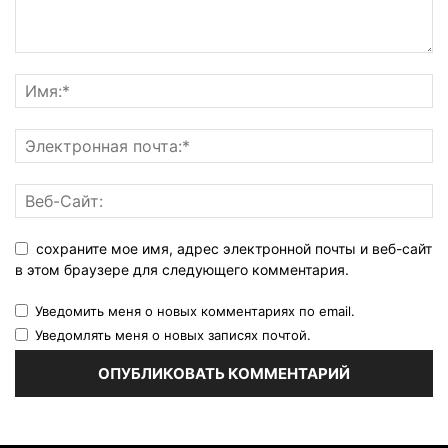
сохраните мое имя, адрес электронной почты и веб-сайт
в этом браузере для следующего комментария.
Уведомить меня о новых комментариях по email.
Уведомлять меня о новых записях почтой.