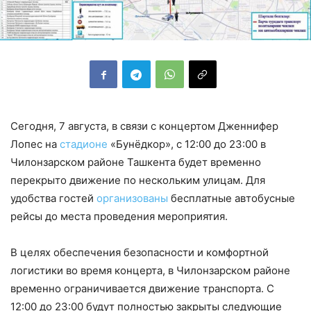
Сегодня, 7 августа, в связи с концертом Дженнифер
Лопес на
стадионе
«Бунёдкор», с 12:00 до 23:00 в
Чилонзарском районе Ташкента будет временно
перекрыто движение по нескольким улицам. Для
удобства гостей
организованы
бесплатные автобусные
рейсы до места проведения мероприятия.
В целях обеспечения безопасности и комфортной
логистики во время концерта, в Чилонзарском районе
временно ограничивается движение транспорта. С
12:00 до 23:00 будут полностью закрыты следующие