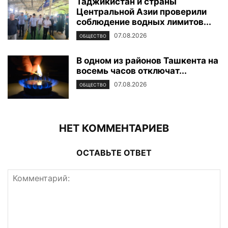
Таджикистан и страны
Центральной Азии проверили
соблюдение водных лимитов...
07.08.2026
ОБЩЕСТВО
В одном из районов Ташкента на
восемь часов отключат...
07.08.2026
ОБЩЕСТВО
НЕТ КОММЕНТАРИЕВ
ОСТАВЬТЕ ОТВЕТ