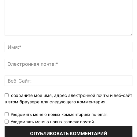
сохраните мое имя, адрес электронной почты и веб-сайт
в этом браузере для следующего комментария.
Уведомить меня о новых комментариях по email.
Уведомлять меня о новых записях почтой.