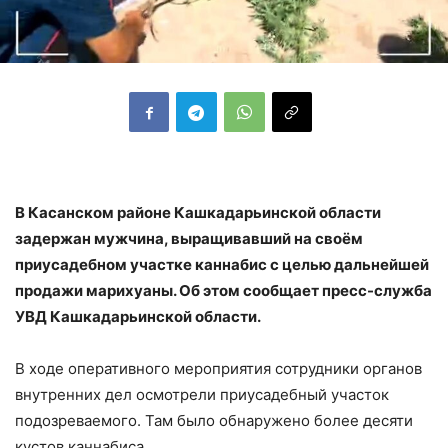
В Касанском районе Кашкадарьинской области
задержан мужчина, выращивавший на своём
приусадебном участке каннабис с целью дальнейшей
продажи марихуаны. Об этом сообщает пресс-служба
УВД Кашкадарьинской области.
В ходе оперативного мероприятия сотрудники органов
внутренних дел осмотрели приусадебный участок
подозреваемого. Там было обнаружено более десяти
кустов каннабиса.