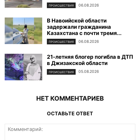
06.08.2026
ПРОИСШЕСТВИЯ
В Навоийской области
задержали гражданина
Казахстана с почти тремя...
06.08.2026
ПРОИСШЕСТВИЯ
21-летняя блогер погибла в ДТП
в Джизакской области
05.08.2026
ПРОИСШЕСТВИЯ
НЕТ КОММЕНТАРИЕВ
ОСТАВЬТЕ ОТВЕТ