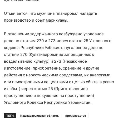
Отмечается, что мужчина планировал наладить
производство и сбыт марихуаны.
В отношении задержанного возбуждено уголовное
дело по статьям 270 и 273 через статью 25 Уголовного
кодекса Республики Узбекистануголовное дело по
статьям 270 (Культивирование запрещенных к
возделыванию культур) и 273 (Незаконное
изготовление, приобретение, хранение и другие
действия с наркотическими средствами, их аналогами
или психотропными веществами с целью сбыта, а равно
их сбыт) через статью 25 (Приготовление к
преступлению и покушение на преступление)
Уголовного Кодекса Республики Узбекистан.
ТЕГИ
Кашкадарьинская область
производство