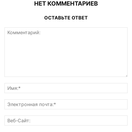
НЕТ КОММЕНТАРИЕВ
ОСТАВЬТЕ ОТВЕТ