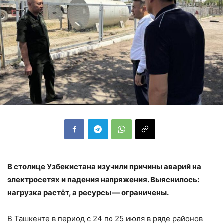
В столице Узбекистана изучили причины аварий на
электросетях и падения напряжения. Выяснилось:
нагрузка растёт, а ресурсы — ограничены.
В Ташкенте в период с 24 по 25 июля в ряде районов