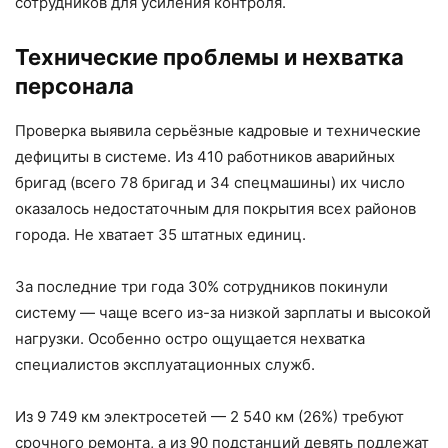
сотрудников для усиления контроля.
Технические проблемы и нехватка
персонала
Проверка выявила серьёзные кадровые и технические
дефициты в системе. Из 410 работников аварийных
бригад (всего 78 бригад и 34 спецмашины) их число
оказалось недостаточным для покрытия всех районов
города. Не хватает 35 штатных единиц.
За последние три года 30% сотрудников покинули
систему — чаще всего из-за низкой зарплаты и высокой
нагрузки. Особенно остро ощущается нехватка
специалистов эксплуатационных служб.
Из 9 749 км электросетей — 2 540 км (26%) требуют
срочного ремонта, а из 90 подстанций девять подлежат