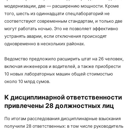
модернизации, две — расширению мощности. Кроме
того, шесть из одиннадцати спецлабораторий не
соответствуют современным стандартам, и только две
могут работать ночью. Это не позволяет эффективно
устранять аварии, если отключения происходят
одновременно в нескольких районах.
Ведомство предложило расширить штат на 26 человек,
включая инженеров и водителей, а также приобрести
10 новых лабораторных машин общей стоимостью
около 10 млрд сумов.
К дисциплинарной ответственности
привлечены 28 должностных лиц
По итогам расследования дисциплинарные взыскания
получили 28 ответственных: в том числе руководитель