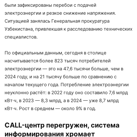
были зафиксированы перебои с подачей
электроэнергии и резкое снижение напряжения.
Ситуацией занялась Генеральная прокуратура
Узбекистана, привлекшая к расследованию технических
специалистов.
По официальным данным, сегодня в столице
насчитывается более 823 тысяч потребителей
электроэнергии — это на 47,6 тысячи больше, чем в
2024 году, и на 21 тысячу больше по сравнению с
началом текущего года. Потребление электроэнергии
неуклонно растёт: в 2022 году оно составило 7,6 млрд
кВт·ч, в 2023 — 8,3 млрд, а в 2024 — уже 8,7 млрд
кВт·ч. Рост в среднем — около 9% в год.
CALL-центр перегружен, система
информирования хромает