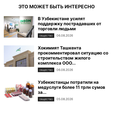
ЭТО МОЖЕТ БЫТЬ ИНТЕРЕСНО
В Узбекистане усилят
поддержку пострадавших от
торговли людьми
06.08.2026
ОБЩЕСТВО
Хокимият Ташкента
прокомментировал ситуацию со
строительством жилого
комплекса ООО...
06.08.2026
ОБЩЕСТВО
Узбекистанцы потратили на
медуслуги более 11 трлн сумов
за...
05.08.2026
ОБЩЕСТВО