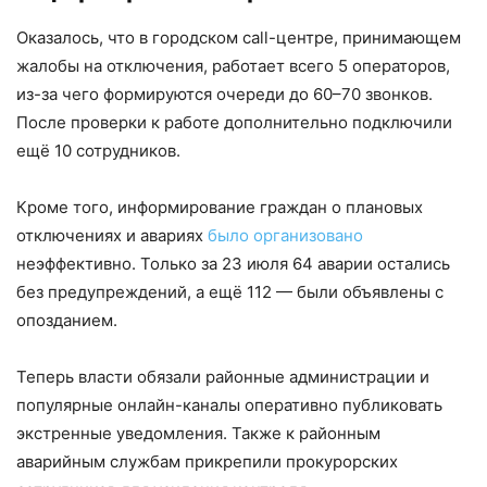
Оказалось, что в городском call-центре, принимающем
жалобы на отключения, работает всего 5 операторов,
из-за чего формируются очереди до 60–70 звонков.
После проверки к работе дополнительно подключили
ещё 10 сотрудников.
Кроме того, информирование граждан о плановых
отключениях и авариях
было организовано
неэффективно. Только за 23 июля 64 аварии остались
без предупреждений, а ещё 112 — были объявлены с
опозданием.
Теперь власти обязали районные администрации и
популярные онлайн-каналы оперативно публиковать
экстренные уведомления. Также к районным
аварийным службам прикрепили прокурорских