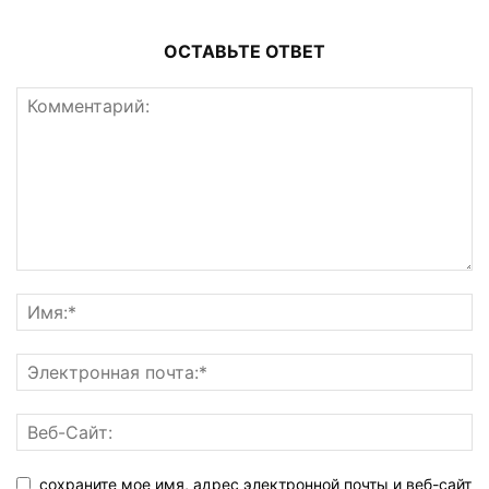
ОСТАВЬТЕ ОТВЕТ
сохраните мое имя, адрес электронной почты и веб-сайт