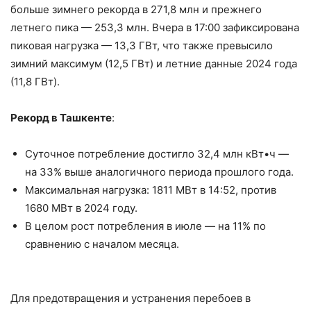
больше зимнего рекорда в 271,8 млн и прежнего
летнего пика — 253,3 млн. Вчера в 17:00 зафиксирована
пиковая нагрузка — 13,3 ГВт, что также превысило
зимний максимум (12,5 ГВт) и летние данные 2024 года
(11,8 ГВт).
Рекорд в Ташкенте
:
Суточное потребление достигло 32,4 млн кВт•ч —
на 33% выше аналогичного периода прошлого года.
Максимальная нагрузка: 1811 МВт в 14:52, против
1680 МВт в 2024 году.
В целом рост потребления в июле — на 11% по
сравнению с началом месяца.
Для предотвращения и устранения перебоев в