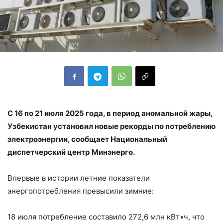
С 16 по 21 июля 2025 года, в период аномальной жары,
Узбекистан установил новые рекорды по потреблению
электроэнергии, сообщает Национальный
диспетчерский центр
Минэнерго.
Впервые в истории летние показатели
энергопотребления превысили зимние:
18 июля потребление составило 272,6 млн кВт•ч, что