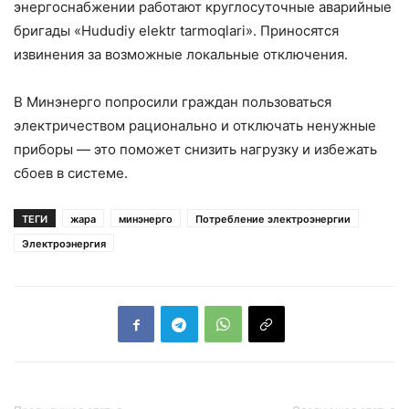
энергоснабжении работают круглосуточные аварийные
бригады «Hududiy elektr tarmoqlari». Приносятся
извинения за возможные локальные отключения.
В Минэнерго попросили граждан пользоваться
электричеством рационально и отключать ненужные
приборы — это поможет снизить нагрузку и избежать
сбоев в системе.
ТЕГИ
жара
минэнерго
Потребление электроэнергии
Электроэнергия