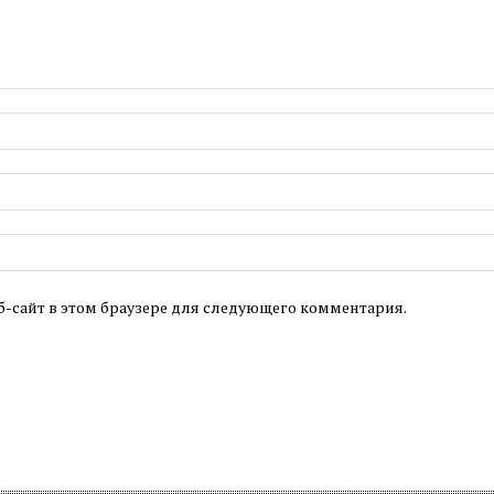
б-сайт в этом браузере для следующего комментария.