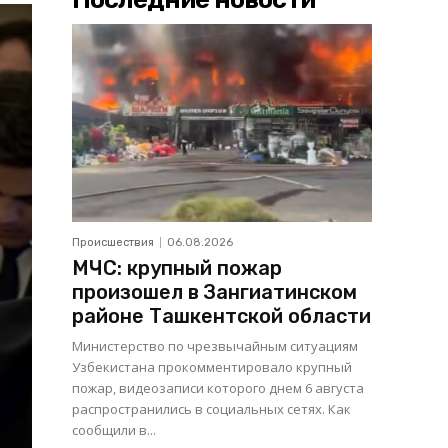
Происшествия
06.08.2026
МЧС: крупный пожар
произошел в Зангиатинском
районе Ташкентской области
Министерство по чрезвычайным ситуациям
Узбекистана прокомментировало крупный
пожар, видеозаписи которого днем 6 августа
распространились в социальных сетях. Как
сообщили в...