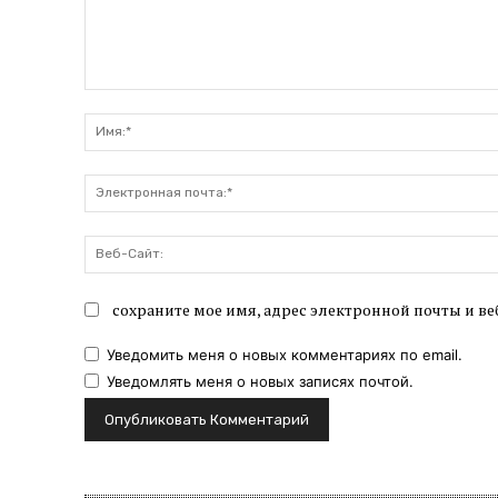
Комментарий:
сохраните мое имя, адрес электронной почты и ве
Уведомить меня о новых комментариях по email.
Уведомлять меня о новых записях почтой.