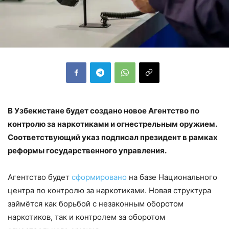
В Узбекистане будет создано новое Агентство по
контролю за наркотиками и огнестрельным оружием.
Соответствующий указ подписал президент в рамках
реформы государственного управления.
Агентство будет
сформировано
на базе Национального
центра по контролю за наркотиками. Новая структура
займётся как борьбой с незаконным оборотом
наркотиков, так и контролем за оборотом