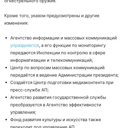
огнестрельного оружия.
Кроме того, указом предусмотрены и другие
изменения:
Агентство информации и массовых коммуникаций
упраздняется
, а его функции по мониторингу
передаются Инспекции по контролю в сфере
информатизации и телекоммуникаций;
Центр по вопросам массовых коммуникаций
передаётся в ведение Администрации президента;
Создаётся Центр подготовки медиаконтента при
пресс-службе АП;
Агентство развития государственной службы
преобразуется в Агентство эффективности
управления;
Фонд развития культуры и искусства также
переходит под управление АП.