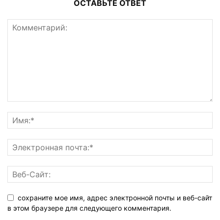
ОСТАВЬТЕ ОТВЕТ
сохраните мое имя, адрес электронной почты и веб-сайт
в этом браузере для следующего комментария.