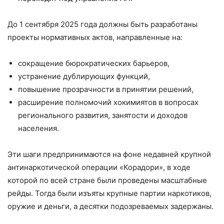
До 1 сентября 2025 года должны быть разработаны
проекты нормативных актов, направленные на:
сокращение бюрократических барьеров,
устранение дублирующих функций,
повышение прозрачности в принятии решений,
расширение полномочий хокимиятов в вопросах
регионального развития, занятости и доходов
населения.
Эти шаги предпринимаются на фоне недавней крупной
антинаркотической операции «Корадори», в ходе
которой по всей стране были проведены масштабные
рейды. Тогда были изъяты крупные партии наркотиков,
оружие и деньги, а десятки подозреваемых задержаны.