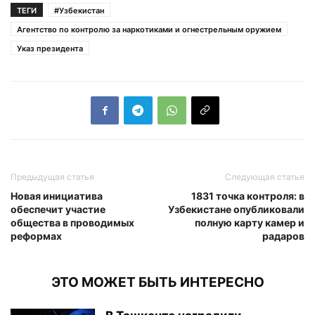
ТЕГИ
#Узбекистан
Агентство по контролю за наркотиками и огнестрельным оружием
Указ президента
Предыдущая статья
Следующая статья
Новая инициатива
1831 точка контроля: в
обеспечит участие
Узбекистане опубликовали
общества в проводимых
полную карту камер и
реформах
радаров
ЭТО МОЖЕТ БЫТЬ ИНТЕРЕСНО