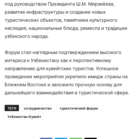
под руководством Президента Ш.М. Мирзиёева,
развитие инфраструктуры и создание новых
туристических объектов, памятники культурного
наследия, национальные блюда, ремесла и традиции
узбекского народа.
Форум стал наглядным подтверждением высокого
интереса к Узбекистану как к перспективному
направлению для кувейтских туристов. Успешное
проведение мероприятия укрепило имидж страны на
Ближнем Востоке и заложило прочную основу для
дальнейшего взаимодействия в туристической сфере.
ТЕГИ
сотрудничество
туристический форум
Узбекистан-Кувейт