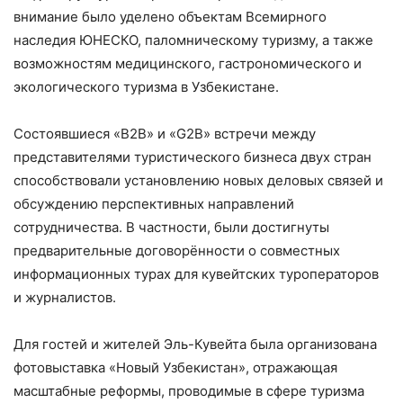
внимание было уделено объектам Всемирного
наследия ЮНЕСКО, паломническому туризму, а также
возможностям медицинского, гастрономического и
экологического туризма в Узбекистане.
Состоявшиеся «B2B» и «G2B» встречи между
представителями туристического бизнеса двух стран
способствовали установлению новых деловых связей и
обсуждению перспективных направлений
сотрудничества. В частности, были достигнуты
предварительные договорённости о совместных
информационных турах для кувейтских туроператоров
и журналистов.
Для гостей и жителей Эль-Кувейта была организована
фотовыставка «Новый Узбекистан», отражающая
масштабные реформы, проводимые в сфере туризма