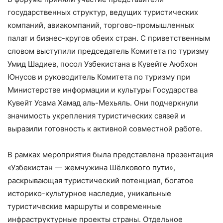
государственных структур, ведущих туристических
компаний, авиакомпаний, торгово-промышленных
палат и бизнес-кругов обеих стран. С приветственным
словом выступили председатель Комитета по туризму
Умид Шадиев, посол Узбекистана в Кувейте Аюбхон
Юнусов и руководитель Комитета по туризму при
Министерстве информации и культуры Государства
Кувейт Усама Хамад аль-Мехьяль. Они подчеркнули
значимость укрепления туристических связей и
выразили готовность к активной совместной работе.
В рамках мероприятия была представлена презентация
«Узбекистан — жемчужина Шёлкового пути»,
раскрывающая туристический потенциал, богатое
историко-культурное наследие, уникальные
туристические маршруты и современные
инфраструктурные проекты страны. Отдельное