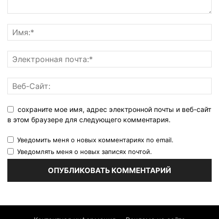
сохраните мое имя, адрес электронной почты и веб-сайт
в этом браузере для следующего комментария.
Уведомить меня о новых комментариях по email.
Уведомлять меня о новых записях почтой.