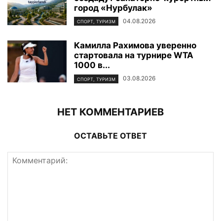
город «Нурбулак»
04.08.2026
СПОРТ, ТУРИЗМ
Камилла Рахимова уверенно
стартовала на турнире WTA
1000 в...
03.08.2026
СПОРТ, ТУРИЗМ
НЕТ КОММЕНТАРИЕВ
ОСТАВЬТЕ ОТВЕТ