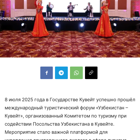
8 июля 2025 года в Государстве Кувейт успешно прошёл
международный туристический форум «Узбекистан –
Кувейт», организованный Комитетом по туризму при
содействии Посольства Узбекистана в Кувейте.
Мероприятие стало важной платформой для