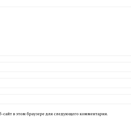
б-сайт в этом браузере для следующего комментария.