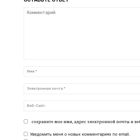
Комментарий:
сохраните мое имя, адрес электронной почты и ве
Уведомить меня о новых комментариях по email.