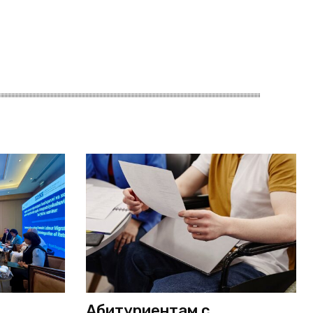
Абитуриентам с