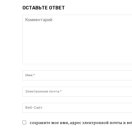
ОСТАВЬТЕ ОТВЕТ
Комментарий:
сохраните мое имя, адрес электронной почты и ве