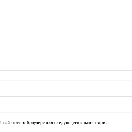
б-сайт в этом браузере для следующего комментария.