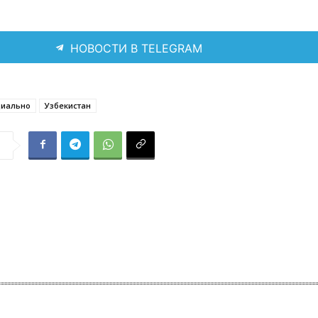
НОВОСТИ В TELEGRAM
иально
Узбекистан
я