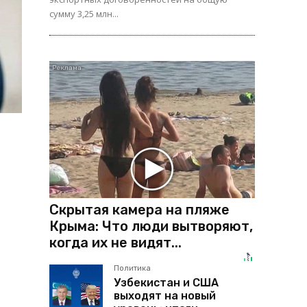
сумму 3,25 млн...
Скрытая камера на пляже
Крыма: Что люди вытворяют,
когда их не видят...
Политика
Узбекистан и США
выходят на новый