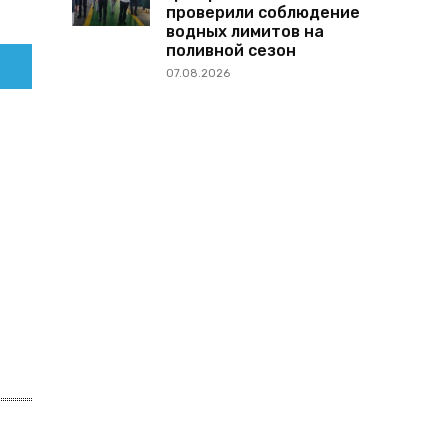
проверили соблюдение
водных лимитов на
поливной сезон
07.08.2026