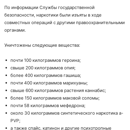
По информации Службы государственной
безопасности, наркотики были изъяты в ходе
совместных операций с другими правоохранительными
органами.
Уничтожены следующие вещества:
почти 100 килограммов героина;
свыше 200 килограммов опия;
более 400 килограммов гашиша;
почти 400 килограммов марихуаны;
свыше 600 килограммов растения каннабис;
более 150 килограммов маковой соломы;
почти 58 килограммов мефедрона;
около 30 килограммов синтетического наркотика a-
PVP;
а также спайс, катинон и другие психотропные