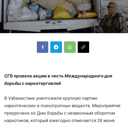
СГБ провела акцию в честь Международного дня
борьбы с наркоторговлей
В Узбекистане уничтожили крупную партию
наркотических и психотропных веществ. Мероприятие
приурочено ко Дню борьбы с незаконным оборотом
наркотиков, который ежегодно отмечается 26 июня.