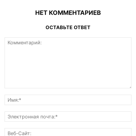
НЕТ КОММЕНТАРИЕВ
ОСТАВЬТЕ ОТВЕТ