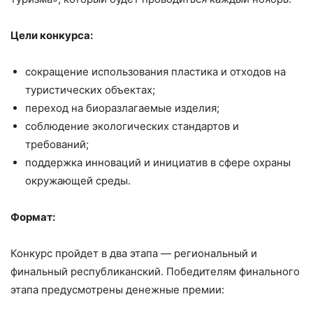
Цели конкурса:
сокращение использования пластика и отходов на
туристических объектах;
переход на биоразлагаемые изделия;
соблюдение экологических стандартов и
требований;
поддержка инноваций и инициатив в сфере охраны
окружающей среды.
Формат:
Конкурс пройдет в два этапа — региональный и
финальный республиканский. Победителям финального
этапа предусмотрены денежные премии: