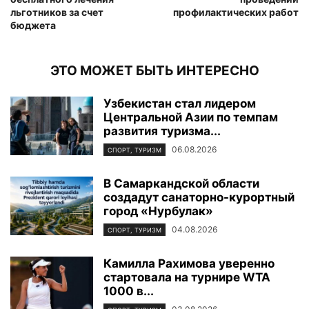
льготников за счет
профилактических работ
бюджета
ЭТО МОЖЕТ БЫТЬ ИНТЕРЕСНО
Узбекистан стал лидером
Центральной Азии по темпам
развития туризма...
06.08.2026
СПОРТ, ТУРИЗМ
В Самаркандской области
создадут санаторно-курортный
город «Нурбулак»
04.08.2026
СПОРТ, ТУРИЗМ
Камилла Рахимова уверенно
стартовала на турнире WTA
1000 в...