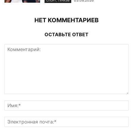
03.08.2026
СПОРТ, ТУРИЗМ
НЕТ КОММЕНТАРИЕВ
ОСТАВЬТЕ ОТВЕТ