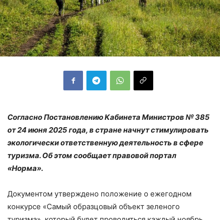
Согласно Постановлению Кабинета Министров № 385
от 24 июня 2025 года, в стране начнут стимулировать
экологически ответственную деятельность в сфере
туризма. Об этом сообщает правовой портал
«Норма».
Документом утверждено положение о ежегодном
конкурсе «Самый образцовый объект зеленого
туризма», который будет проводиться каждый ноябрь.