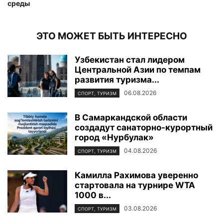
среды
ЭТО МОЖЕТ БЫТЬ ИНТЕРЕСНО
Узбекистан стал лидером
Центральной Азии по темпам
развития туризма...
06.08.2026
СПОРТ, ТУРИЗМ
В Самаркандской области
создадут санаторно-курортный
город «Нурбулак»
04.08.2026
СПОРТ, ТУРИЗМ
Камилла Рахимова уверенно
стартовала на турнире WTA
1000 в...
03.08.2026
СПОРТ, ТУРИЗМ