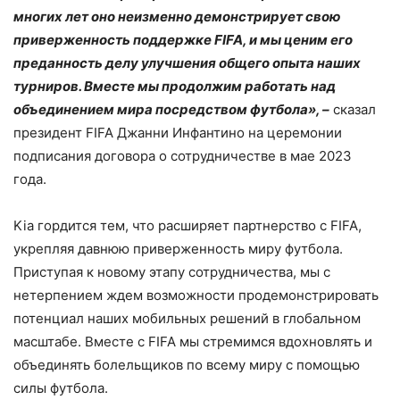
многих лет оно неизменно демонстрирует свою
приверженность поддержке FIFA, и мы ценим его
преданность делу улучшения общего опыта наших
турниров. Вместе мы продолжим работать над
объединением мира посредством футбола», –
сказал
президент FIFA Джанни Инфантино на церемонии
подписания договора о сотрудничестве в мае 2023
года.
Kia гордится тем, что расширяет партнерство с FIFA,
укрепляя давнюю приверженность миру футбола.
Приступая к новому этапу сотрудничества, мы с
нетерпением ждем возможности продемонстрировать
потенциал наших мобильных решений в глобальном
масштабе. Вместе с FIFA мы стремимся вдохновлять и
объединять болельщиков по всему миру с помощью
силы футбола.