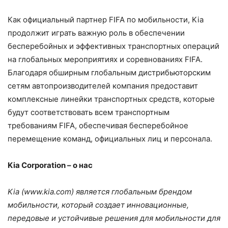
Как официальный партнер FIFA по мобильности, Kia
продолжит играть важную роль в обеспечении
бесперебойных и эффективных транспортных операций
на глобальных мероприятиях и соревнованиях FIFA.
Благодаря обширным глобальным дистрибьюторским
сетям автопроизводителей компания предоставит
комплексные линейки транспортных средств, которые
будут соответствовать всем транспортным
требованиям FIFA, обеспечивая бесперебойное
перемещение команд, официальных лиц и персонала.
Kia
Corporation
– о нас
Kia
(
www
.
kia
.
com
) является глобальным брендом
мобильности, который создает инновационные,
передовые и устойчивые решения для мобильности для