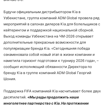
Будучи официальным дистрибьютором Kia в
Узбекистане, группа компаний ADM Global провела ряд
мероприятий в салонах дилеров Kia для болельщиков с
кейтерингом и поддержкой национальной сборной.
Выход команды Узбекистана на ЧМ-2026 открывает
дополнительные прекрасные возможности для
популяризации бренда Kia. «Сегодняшняя победа
ознаменовала собой новый этап в жизни компании и
наметила горизонт подготовки к турниру 2026 года», –
сообщил исполняющий обязанности Директора по
бренду Kia в группе компаний ADM Global Георгий
Шония.
Поддержка FIFA компанией Kia насчитывает более двух
десятилетий.
«Мы рады продолжить наше
многолетнее партнерство с Kia. На протяжении