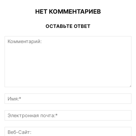
НЕТ КОММЕНТАРИЕВ
ОСТАВЬТЕ ОТВЕТ