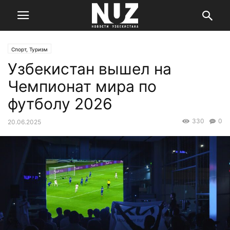
Спорт, Туризм
Узбекистан вышел на
Чемпионат мира по
футболу 2026
330
0
20.06.2025