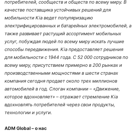
потребителей, сообществ и обществ по всему миру. В
качестве поставщика устойчивых решений для
мобильности
Kia
ведет популяризацию
электрифицированных и батарейных электромобилей, а
также развивает растущий ассортимент мобильных
услуг, побуждая людей по всему миру искать лучшие
способы передвижения.
Kia
предоставляет решения
для мобильности с 1944 года. С 52 000 сотрудников по
всему миру, присутствием примерно в 200 рынках и
производственными мощностями в шести странах
компания сегодня продает около трех миллионов
автомобилей в год. Слоган компании – «Движение,
которое вдохновляет» – отражает стремление
Kia
вдохновлять потребителей через свои продукты,
технологии и услуги.
ADM
Global
– о нас