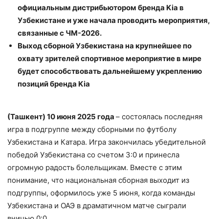
официальным дистрибьютором бренда
Kia
в
Узбекистане и уже начала проводить мероприятия,
связанные с ЧМ-2026.
Выход сборной Узбекистана на крупнейшее по
охвату зрителей спортивное мероприятие в мире
будет способствовать дальнейшему укреплению
позиций бренда
Kia
(Ташкент) 10 июня 2025 года
– состоялась последняя
игра в подгруппе между сборными по футболу
Узбекистана и Катара. Игра закончилась убедительной
победой Узбекистана со счетом 3:0 и принесла
огромную радость болельщикам. Вместе с этим
понимание, что национальная сборная выходит из
подгруппы, оформилось уже 5 июня, когда команды
Узбекистана и ОАЭ в драматичном матче сыграли
вничью 0:0.