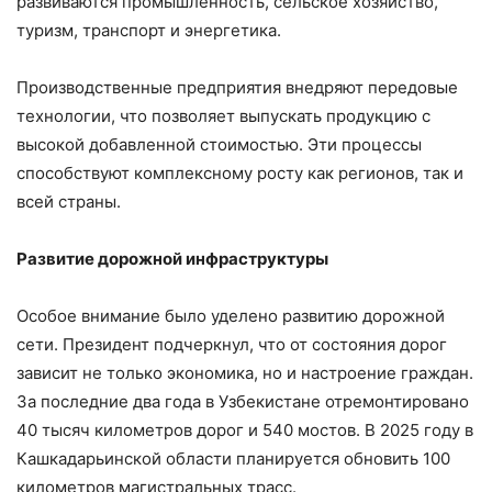
развиваются промышленность, сельское хозяйство,
туризм, транспорт и энергетика.
Производственные предприятия внедряют передовые
технологии, что позволяет выпускать продукцию с
высокой добавленной стоимостью. Эти процессы
способствуют комплексному росту как регионов, так и
всей страны.
Развитие дорожной инфраструктуры
Особое внимание было уделено развитию дорожной
сети. Президент подчеркнул, что от состояния дорог
зависит не только экономика, но и настроение граждан.
За последние два года в Узбекистане отремонтировано
40 тысяч километров дорог и 540 мостов. В 2025 году в
Кашкадарьинской области планируется обновить 100
километров магистральных трасс.