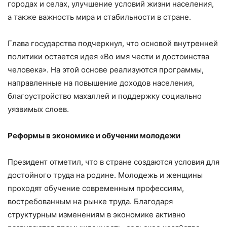
городах и селах, улучшение условий жизни населения,
а также важность мира и стабильности в стране.
Глава государства подчеркнул, что основой внутренней
политики остается идея «Во имя чести и достоинства
человека». На этой основе реализуются программы,
направленные на повышение доходов населения,
благоустройство махаллей и поддержку социально
уязвимых слоев.
Реформы в экономике и обучении молодежи
Президент отметил, что в стране создаются условия для
достойного труда на родине. Молодежь и женщины
проходят обучение современным профессиям,
востребованным на рынке труда. Благодаря
структурным изменениям в экономике активно