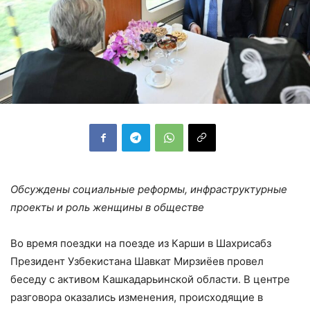
Обсуждены социальные реформы, инфраструктурные
проекты и роль женщины в обществе
Во время поездки на поезде из Карши в Шахрисабз
Президент Узбекистана Шавкат Мирзиёев провел
беседу с активом Кашкадарьинской области. В центре
разговора оказались изменения, происходящие в