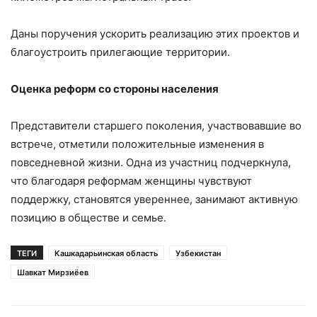
Даны поручения ускорить реализацию этих проектов и
благоустроить прилегающие территории.
Оценка реформ со стороны населения
Представители старшего поколения, участвовавшие во
встрече, отметили положительные изменения в
повседневной жизни. Одна из участниц подчеркнула,
что благодаря реформам женщины чувствуют
поддержку, становятся увереннее, занимают активную
позицию в обществе и семье.
ТЕГИ
Кашкадарьинская область
Узбекистан
Шавкат Мирзиёев