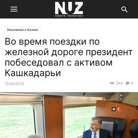
Экономика и Бизнес
Во время поездки по
железной дороге президент
побеседовал с активом
Кашкадарьи
248
0
19.06.2025