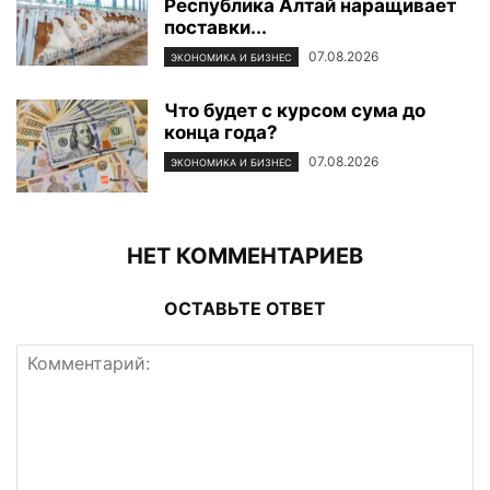
Республика Алтай наращивает
поставки...
07.08.2026
ЭКОНОМИКА И БИЗНЕС
Что будет с курсом сума до
конца года?
07.08.2026
ЭКОНОМИКА И БИЗНЕС
НЕТ КОММЕНТАРИЕВ
ОСТАВЬТЕ ОТВЕТ