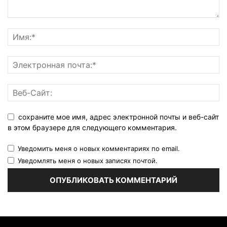
сохраните мое имя, адрес электронной почты и веб-сайт
в этом браузере для следующего комментария.
Уведомить меня о новых комментариях по email.
Уведомлять меня о новых записях почтой.