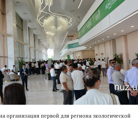
на организация первой для региона экологической