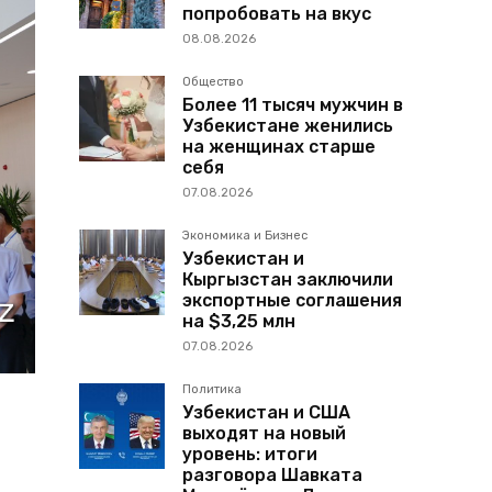
попробовать на вкус
08.08.2026
Общество
Более 11 тысяч мужчин в
Узбекистане женились
на женщинах старше
себя
07.08.2026
Экономика и Бизнес
Узбекистан и
Кыргызстан заключили
экспортные соглашения
на $3,25 млн
07.08.2026
Политика
Узбекистан и США
выходят на новый
уровень: итоги
разговора Шавката