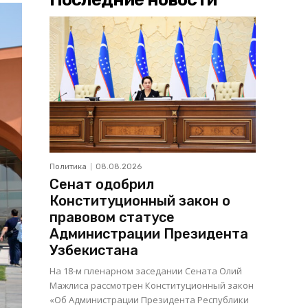
Политика
08.08.2026
Сенат одобрил
Конституционный закон о
правовом статусе
Администрации Президента
Узбекистана
На 18-м пленарном заседании Сената Олий
Мажлиса рассмотрен Конституционный закон
«Об Администрации Президента Республики