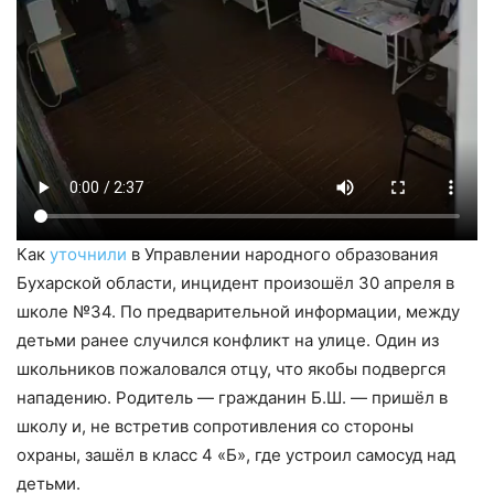
Как
уточнили
в Управлении народного образования
Бухарской области, инцидент произошёл 30 апреля в
школе №34. По предварительной информации, между
детьми ранее случился конфликт на улице. Один из
школьников пожаловался отцу, что якобы подвергся
нападению. Родитель — гражданин Б.Ш. — пришёл в
школу и, не встретив сопротивления со стороны
охраны, зашёл в класс 4 «Б», где устроил самосуд над
детьми.