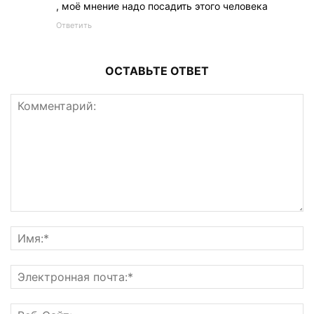
, моё мнение надо посадить этого человека
Ответить
ОСТАВЬТЕ ОТВЕТ