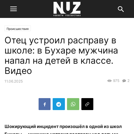
Происшествия
Отец устроил расправу в
школе: в Бухаре мужчина
напал на детей в классе.
Видео
975
2
11.06.2025
Шокирующий инцидент произошёл в одной из школ