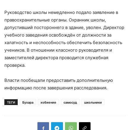
Руководство школы немедленно подало заявление в
правоохранительные органы. Охранник школы,
допустивший постороннего в здание, уволен. Директор
учебного заведения освобождён от должности за
халатность и неспособность обеспечить безопасность
учеников. В отношении классного руководителя и
заместителей директора проводится служебная
проверка.
Власти пообещали предоставить дополнительную
информацию после завершения расследования.
ТЕГИ
Бухара
избиение
самосуд
школьники