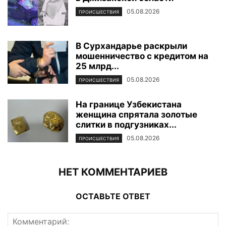
05.08.2026
ПРОИСШЕСТВИЯ
В Сурхандарье раскрыли
мошенничество с кредитом на
25 млрд...
05.08.2026
ПРОИСШЕСТВИЯ
На границе Узбекистана
женщина спрятала золотые
слитки в подгузниках...
05.08.2026
ПРОИСШЕСТВИЯ
НЕТ КОММЕНТАРИЕВ
ОСТАВЬТЕ ОТВЕТ