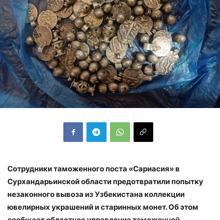
Сотрудники таможенного поста «Сариасия» в
Сурхандарьинской области предотвратили попытку
незаконного вывоза из Узбекистана коллекции
ювелирных украшений и старинных монет. Об этом
сообщает областное управление таможенной