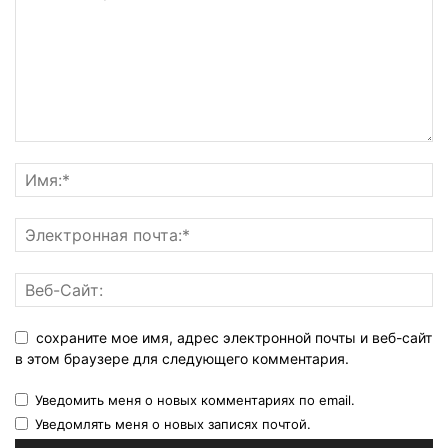
сохраните мое имя, адрес электронной почты и веб-сайт
в этом браузере для следующего комментария.
Уведомить меня о новых комментариях по email.
Уведомлять меня о новых записях почтой.