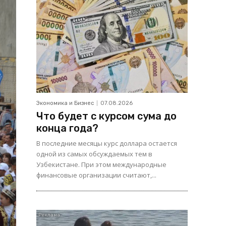
Экономика и Бизнес
07.08.2026
Что будет с курсом сума до
конца года?
В последние месяцы курс доллара остается
одной из самых обсуждаемых тем в
Узбекистане. При этом международные
финансовые организации считают,...