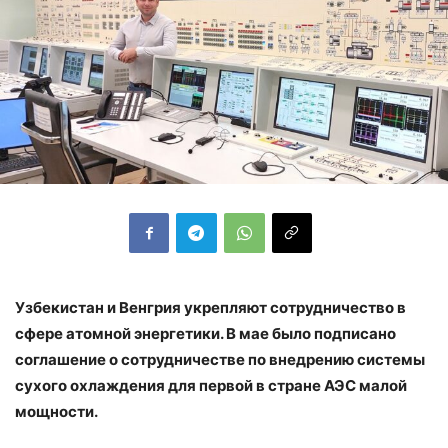
Узбекистан и Венгрия укрепляют сотрудничество в
сфере атомной энергетики. В мае было подписано
соглашение о сотрудничестве по внедрению системы
сухого охлаждения для первой в стране АЭС малой
мощности.