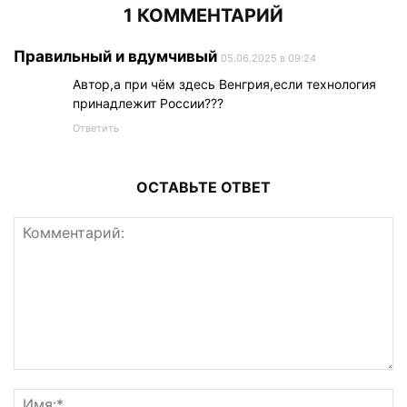
1 КОММЕНТАРИЙ
Правильный и вдумчивый
05.06.2025 в 09:24
Автор,а при чём здесь Венгрия,если технология
принадлежит России???
Ответить
ОСТАВЬТЕ ОТВЕТ