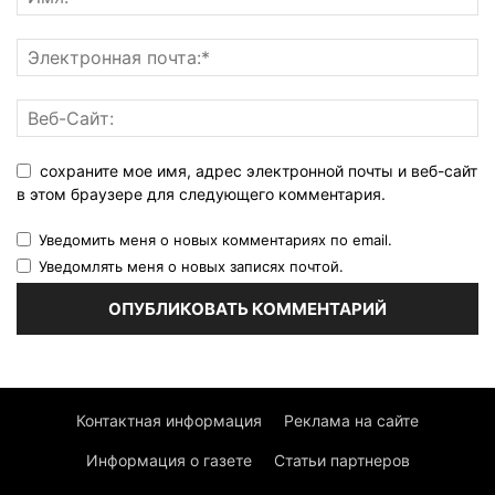
сохраните мое имя, адрес электронной почты и веб-сайт
в этом браузере для следующего комментария.
Уведомить меня о новых комментариях по email.
Уведомлять меня о новых записях почтой.
Контактная информация
Реклама на сайте
Информация о газете
Статьи партнеров