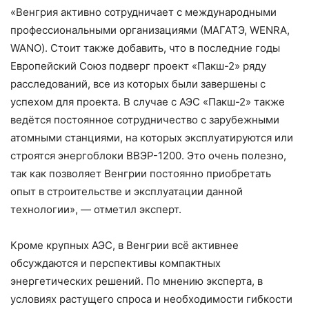
«Венгрия активно сотрудничает с международными
профессиональными организациями (МАГАТЭ, WENRA,
WANO). Стоит также добавить, что в последние годы
Европейский Союз подверг проект «Пакш-2» ряду
расследований, все из которых были завершены с
успехом для проекта. В случае с АЭС «Пакш-2» также
ведётся постоянное сотрудничество с зарубежными
атомными станциями, на которых эксплуатируются или
строятся энергоблоки ВВЭР-1200. Это очень полезно,
так как позволяет Венгрии постоянно приобретать
опыт в строительстве и эксплуатации данной
технологии», — отметил эксперт.
Кроме крупных АЭС, в Венгрии всё активнее
обсуждаются и перспективы компактных
энергетических решений. По мнению эксперта, в
условиях растущего спроса и необходимости гибкости