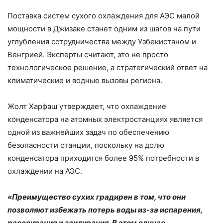
Поставка систем сухого охлаждения для АЭС малой
мощности в Джизаке станет одним из шагов на пути
углубления сотрудничества между Узбекистаном и
Венгрией. Эксперты считают, это не просто
технологическое решение, а стратегический ответ на
климатические и водные вызовы региона.
Жолт Харфаш утверждает, что охлаждение
конденсатора на атомных электростанциях является
одной из важнейших задач по обеспечению
безопасности станции, поскольку на долю
конденсатора приходится более 95% потребности в
охлаждении на АЭС.
«Преимущество сухих градирен в том, что они
позволяют избежать потерь воды из-за испарения,
рассеивания и заиливания. В этом случае