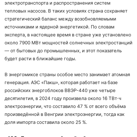
электротранспорта и распространения систем
тепловых насосов. В таких условиях страна сохраняет
стратегический баланс между возобновляемыми
источниками и ядерной энергетикой. По словам
эксперта, в настоящее время в стране уже установлено
около 7900 МВт мощностей солнечных электростанций
— от бытовых до промышленных, и этот показатель
будет расти в ближайшие годы.
В энергомиксе страны особое место занимает атомная
генерация. АЭС «Пакш», которая работает на базе
российских энергоблоков ВВЭР-440 уже четыре
десятилетия, в 2024 году произвела около 16 ТВт⋅ч
электроэнергии, что составило 47 % от всего объёма
произведённой в Венгрии электроэнергии, тогда как
доля импорта составила около 25 %.