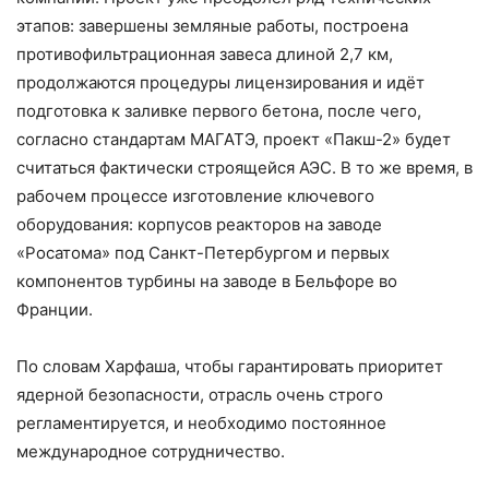
этапов: завершены земляные работы, построена
противофильтрационная завеса длиной 2,7 км,
продолжаются процедуры лицензирования и идёт
подготовка к заливке первого бетона, после чего,
согласно стандартам МАГАТЭ, проект «Пакш-2» будет
считаться фактически строящейся АЭС. В то же время, в
рабочем процессе изготовление ключевого
оборудования: корпусов реакторов на заводе
«Росатома» под Санкт-Петербургом и первых
компонентов турбины на заводе в Бельфоре во
Франции.
По словам Харфаша, чтобы гарантировать приоритет
ядерной безопасности, отрасль очень строго
регламентируется, и необходимо постоянное
международное сотрудничество.