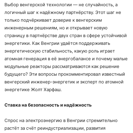
Выбор венгерской технологии — не случайность, а
логичный шаг к надёжному партнёрству. Этот шаг не
только подчёркивает доверие к венгерским
инженерным решениям, но и открывает новую
страницу в партнёрстве двух стран в сфере устойчивой
энергетики. Как Венгрии удаётся поддерживать
энергетическую стабильность, какую роль играет
атомная генерация в её энергобалансе и почему малые
модульные реакторы рассматриваются как решение
будущего? Эти вопросы прокомментировал известный
венгерский инженер-энергетик и эксперт по атомной
энергетике Жолт Харфаш.
Ставка на безопасность и надёжность
Спрос на электроэнергию в Венгрии стремительно
растёт за счёт реиндустриализации, развития