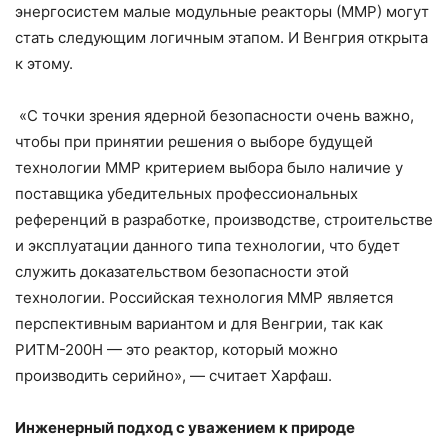
энергосистем малые модульные реакторы (ММР) могут
стать следующим логичным этапом. И Венгрия открыта
к этому.
«С точки зрения ядерной безопасности очень важно,
чтобы при принятии решения о выборе будущей
технологии ММР критерием выбора было наличие у
поставщика убедительных профессиональных
референций в разработке, производстве, строительстве
и эксплуатации данного типа технологии, что будет
служить доказательством безопасности этой
технологии. Российская технология ММР является
перспективным вариантом и для Венгрии, так как
РИТМ-200Н — это реактор, который можно
производить серийно», — считает Харфаш.
Инженерный подход с уважением к природе