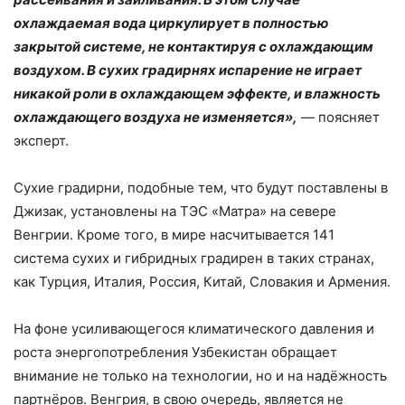
охлаждаемая вода циркулирует в полностью
закрытой системе, не контактируя с охлаждающим
воздухом. В сухих градирнях испарение не играет
никакой роли в охлаждающем эффекте, и влажность
охлаждающего воздуха не изменяется»,
— поясняет
эксперт.
Сухие градирни, подобные тем, что будут поставлены в
Джизак, установлены на ТЭС «Матра» на севере
Венгрии. Кроме того, в мире насчитывается 141
система сухих и гибридных градирен в таких странах,
как Турция, Италия, Россия, Китай, Словакия и Армения.
На фоне усиливающегося климатического давления и
роста энергопотребления Узбекистан обращает
внимание не только на технологии, но и на надёжность
партнёров. Венгрия, в свою очередь, является не