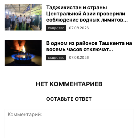
Таджикистан и страны
Центральной Азии проверили
соблюдение водных лимитов...
07.08.2026
ОБЩЕСТВО
В одном из районов Ташкента на
восемь часов отключат...
07.08.2026
ОБЩЕСТВО
НЕТ КОММЕНТАРИЕВ
ОСТАВЬТЕ ОТВЕТ