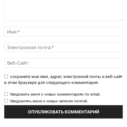
сохраните мое имя, адрес электронной почты и веб-сайт
в этом браузере для следующего комментария.
Уведомить меня о новых комментариях по email.
Уведомлять меня о новых записях почтой.