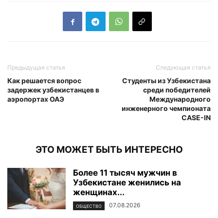
Предыдущая статья
Следующая статья
Как решается вопрос
Студенты из Узбекистана
задержек узбекистанцев в
среди победителей
аэропортах ОАЭ
Международного
инженерного чемпионата
CASE-IN
ЭТО МОЖЕТ БЫТЬ ИНТЕРЕСНО
Более 11 тысяч мужчин в
Узбекистане женились на
женщинах...
07.08.2026
ОБЩЕСТВО