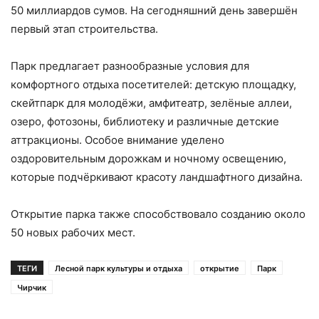
50 миллиардов сумов. На сегодняшний день завершён
первый этап строительства.
Парк предлагает разнообразные условия для
комфортного отдыха посетителей: детскую площадку,
скейтпарк для молодёжи, амфитеатр, зелёные аллеи,
озеро, фотозоны, библиотеку и различные детские
аттракционы. Особое внимание уделено
оздоровительным дорожкам и ночному освещению,
которые подчёркивают красоту ландшафтного дизайна.
Открытие парка также способствовало созданию около
50 новых рабочих мест.
ТЕГИ
Лесной парк культуры и отдыха
открытие
Парк
Чирчик