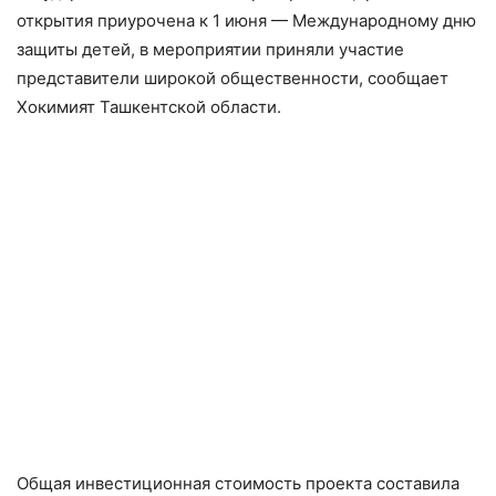
открытия приурочена к 1 июня — Международному дню
защиты детей, в мероприятии приняли участие
представители широкой общественности, сообщает
Хокимият Ташкентской области.
Общая инвестиционная стоимость проекта составила