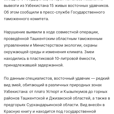
вывезти из Узбекистана 15 живых восточных удавчиков.
Об этом сообщили в пресс-службе Государственного
таможенного комитета.
Нарушение выявили в ходе совместной операции,
проведённой Ташкентским областным таможенным
управлением и Министерством экологии, охраны
окружающей среды и изменения климата. Змеи
находились в пластиковой 10-литровой ёмкости,
принадлежавшей задержанной.
По данным специалистов, восточный удавчик — редкий
вид змей, обитающий в различных природных зонах
Узбекистана: от плато Устюрт и Кызылкумов до горных
районов Ташкентской и Джизакской областей, а также в
предгорьях Сурхандарьинской области. Вид внесён в
Красную книгу и находится под государственной