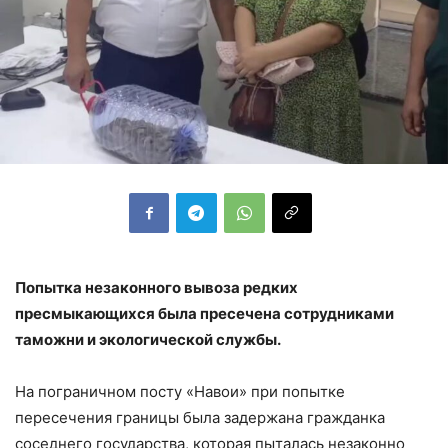
Попытка незаконного вывоза редких
пресмыкающихся была пресечена сотрудниками
таможни и экологической службы.
На пограничном посту «Навои» при попытке
пересечения границы была задержана гражданка
соседнего государства, которая пыталась незаконно