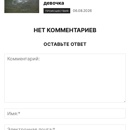
девочка
06.08.2026
ПРОИСШЕСТВИЯ
НЕТ КОММЕНТАРИЕВ
ОСТАВЬТЕ ОТВЕТ