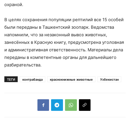
охраной.
В целях сохранения популяции рептилий все 15 особей
были переданы в Ташкентский зоопарк. Ведомства
напомнили, что за незаконный вывоз животных,
занесённых в Красную книгу, предусмотрена уголовная
и административная ответственность. Материалы дела
переданы в компетентные органы для дальнейшего
разбирательства.
ТЕГИ
контрабанда
краснокнижные животные
Узбекистан