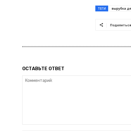
ТЕГИ
вырубка д
Поделитьс
ОСТАВЬТЕ ОТВЕТ
Комментарий: