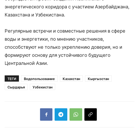
энергетического коридора с участием Азербайджана,
Казахстана и Узбекистана.
Регулярные встречи и совместные решения в сфере
воды и энергетики, по мнению участников,
способствуют не только укреплению доверия, но и
формируют основу для устойчивого будущего
Центральной Азии.
ТЕГИ
Водопользование
Казахстан
Кыргызстан
Сырдарья
Узбекистан