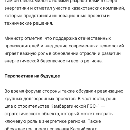
Там он ознакомился с новыми разработками в сфере
энергетики и отметил участие казахстанских компаний,
которые представили инновационные проекты и
технические решения.
Министр отметил, что поддержка отечественных
производителей и внедрение современных технологий
играет важную роль в обновлении отрасли и развитии
энергетической безопасности всего региона.
Перспектива на будущее
Во время форума стороны также обсудили реализацию
крупных долгосрочных проектов. В частности, речь
шла о строительстве Камбаратинской ГЭС-1 —
стратегического объекта, который может сыграть
ключевую роль в энергетике региона. Также
обсуждается проект создания Каспийского