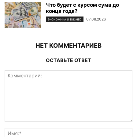
Что будет с курсом сума до
конца года?
07.08.2026
ЭКОНОМИКА И БИЗНЕС
НЕТ КОММЕНТАРИЕВ
ОСТАВЬТЕ ОТВЕТ