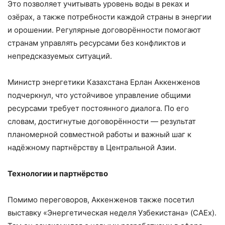
Это позволяет учитывать уровень воды в реках и
озёрах, а также потребности каждой страны в энергии
и орошении. Регулярные договорённости помогают
странам управлять ресурсами без конфликтов и
непредсказуемых ситуаций.
Министр энергетики Казахстана Ерлан Аккенженов
подчеркнул, что устойчивое управление общими
ресурсами требует постоянного диалога. По его
словам, достигнутые договорённости — результат
планомерной совместной работы и важный шаг к
надёжному партнёрству в Центральной Азии.
Технологии и партнёрство
Помимо переговоров, Аккенженов также посетил
выставку «Энергетическая неделя Узбекистана» (CAEx).