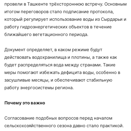
провели в Ташкенте трёхстороннюю встречу. Основным
итогом переговоров стало подписание протокола,
который регулирует использование воды из Сырдарьи и
работу гидроэнергетических объектов в течение
ближайшего вегетационного периода.
Документ определяет, в каком режиме будут
действовать водохранилища и плотины, а также как
будет распределяться вода между странами. Такие
меры помогают избежать дефицита воды, особенно в
засушливые месяцы, и обеспечивают стабильную
работу энергосистемы региона.
Почему это важно
Согласование подобных вопросов перед началом
сельскохозяйственного сезона давно стало практикой.