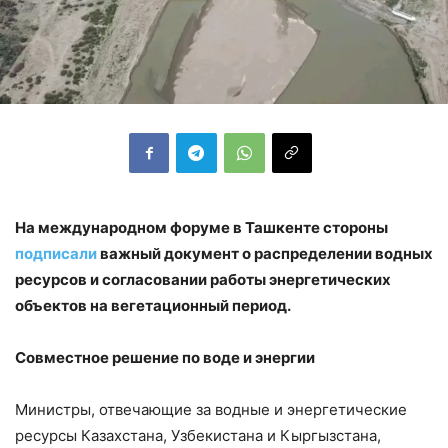
На международном форуме в Ташкенте стороны
подписали
важный документ о распределении водных
ресурсов и согласовании работы энергетических
объектов на вегетационный период.
Совместное решение по воде и энергии
Министры, отвечающие за водные и энергетические
ресурсы Казахстана, Узбекистана и Кыргызстана,