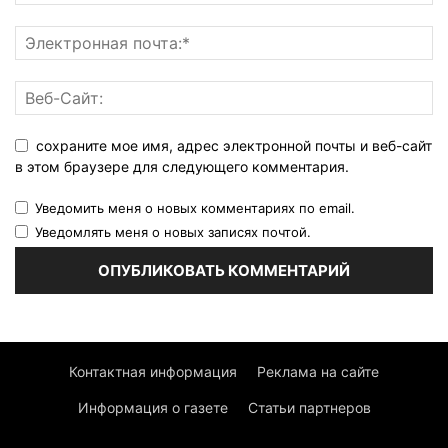
сохраните мое имя, адрес электронной почты и веб-сайт
в этом браузере для следующего комментария.
Уведомить меня о новых комментариях по email.
Уведомлять меня о новых записях почтой.
Контактная информация
Реклама на сайте
Информация о газете
Статьи партнеров