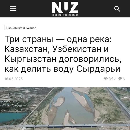
Экономика и Бизнес
Три страны — одна река:
Казахстан, Узбекистан и
Кыргызстан договорились,
как делить воду Сырдарьи
545
0
16.05.2025