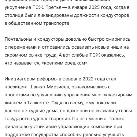
укрупнение ТСЖ. Третья — в январе 2025 года, когда в
столице были ликвидированы должности кондукторов
в общественном транспорте.
Почтальоны и кондукторы довольно быстро смирились
с переменами и отправились осваивать новые ниши на
скромном рынке труда. А вот слабые ТСЖ оказались,
что называется, «крепким орешком».
Инициатором реформы в феврале 2022 года стал
президент Шавкат Мирзиёев, ознакомившись с
проектами по улучшению управления многоквартирным
жильём в Ташкенте. Судя по всему, ему показали
далеко не худшие дома, но даже они не вызвали у главы
государства удовлетворения. По его мнению, только
финансово устойчивые управляющие компании при
поддержке государства способны реально улучшить