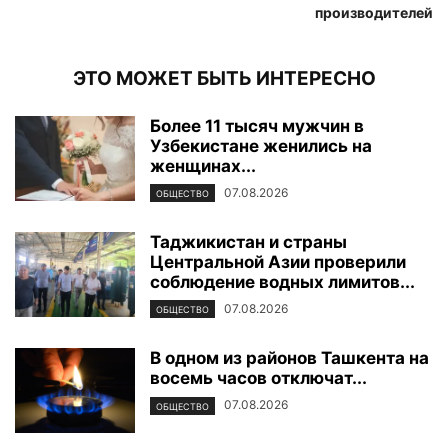
производителей
ЭТО МОЖЕТ БЫТЬ ИНТЕРЕСНО
Более 11 тысяч мужчин в
Узбекистане женились на
женщинах...
07.08.2026
ОБЩЕСТВО
Таджикистан и страны
Центральной Азии проверили
соблюдение водных лимитов...
07.08.2026
ОБЩЕСТВО
В одном из районов Ташкента на
восемь часов отключат...
07.08.2026
ОБЩЕСТВО