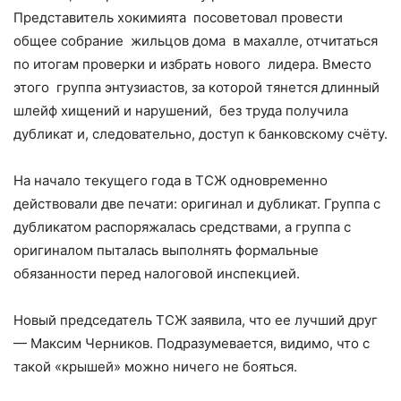
Представитель хокимията посоветовал провести
общее собрание жильцов дома в махалле, отчитаться
по итогам проверки и избрать нового лидера. Вместо
этого группа энтузиастов, за которой тянется длинный
шлейф хищений и нарушений, без труда получила
дубликат и, следовательно, доступ к банковскому счёту.
На начало текущего года в ТСЖ одновременно
действовали две печати: оригинал и дубликат. Группа с
дубликатом распоряжалась средствами, а группа с
оригиналом пыталась выполнять формальные
обязанности перед налоговой инспекцией.
Новый председатель ТСЖ заявила, что ее лучший друг
— Максим Черников. Подразумевается, видимо, что с
такой «крышей» можно ничего не бояться.