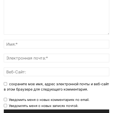
сохраните мое имя, адрес электронной почты и веб-сайт
в этом браузере для следующего комментария.
Уведомить меня о новых комментариях по email.
Уведомлять меня о новых записях почтой.