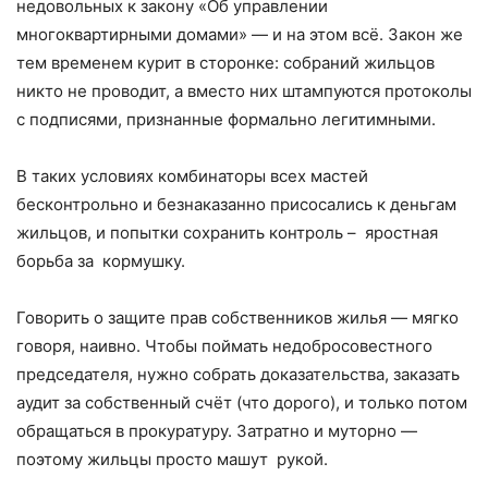
недовольных к закону «Об управлении
многоквартирными домами» — и на этом всё. Закон же
тем временем курит в сторонке: собраний жильцов
никто не проводит, а вместо них штампуются протоколы
с подписями, признанные формально легитимными.
В таких условиях комбинаторы всех мастей
бесконтрольно и безнаказанно присосались к деньгам
жильцов, и попытки сохранить контроль – яростная
борьба за кормушку.
Говорить о защите прав собственников жилья — мягко
говоря, наивно. Чтобы поймать недобросовестного
председателя, нужно собрать доказательства, заказать
аудит за собственный счёт (что дорого), и только потом
обращаться в прокуратуру. Затратно и муторно —
поэтому жильцы просто машут рукой.