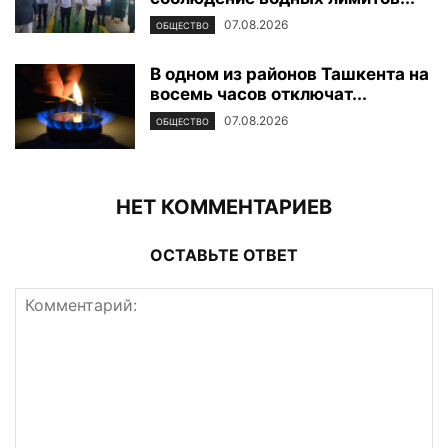
07.08.2026
ОБЩЕСТВО
В одном из районов Ташкента на
восемь часов отключат...
07.08.2026
ОБЩЕСТВО
НЕТ КОММЕНТАРИЕВ
ОСТАВЬТЕ ОТВЕТ