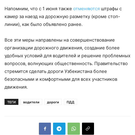
Напомним, что с 1 июня также
отменяются
штрафы с
камер за наезд на дорожную разметку (кроме стоп-
линии), как было объявлено ранее.
Все эти меры направлены на совершенствование
организации дорожного движения, создание более
удобных условий для водителей и решение проблемных
вопросов, волнующих общественность. Правительство
стремится сделать дороги Узбекистана более
безопасными и комфортными для всех участников
движения.
ТЕГИ
водители
дороги
ПДД