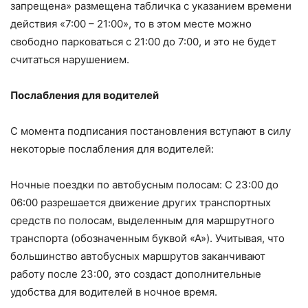
запрещена» размещена табличка с указанием времени
действия «7:00 – 21:00», то в этом месте можно
свободно парковаться с 21:00 до 7:00, и это не будет
считаться нарушением.
Послабления для водителей
С момента подписания постановления вступают в силу
некоторые послабления для водителей:
Ночные поездки по автобусным полосам: С 23:00 до
06:00 разрешается движение других транспортных
средств по полосам, выделенным для маршрутного
транспорта (обозначенным буквой «А»). Учитывая, что
большинство автобусных маршрутов заканчивают
работу после 23:00, это создаст дополнительные
удобства для водителей в ночное время.