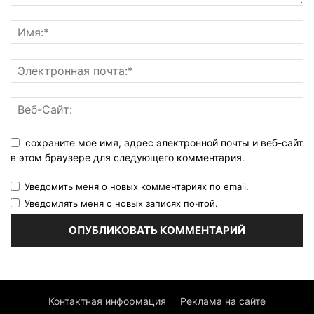
сохраните мое имя, адрес электронной почты и веб-сайт
в этом браузере для следующего комментария.
Уведомить меня о новых комментариях по email.
Уведомлять меня о новых записях почтой.
Контактная информация
Реклама на сайте