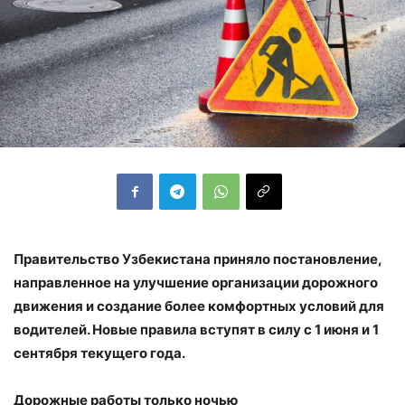
Правительство Узбекистана приняло постановление,
направленное на улучшение организации дорожного
движения и создание более комфортных условий для
водителей. Новые правила вступят в силу с 1 июня и 1
сентября текущего года.
Дорожные работы только ночью