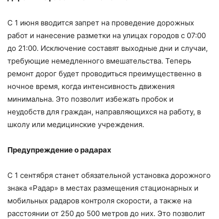
С 1 июня вводится запрет на проведение дорожных
работ и нанесение разметки на улицах городов с 07:00
до 21:00. Исключение составят выходные дни и случаи,
требующие немедленного вмешательства. Теперь
ремонт дорог будет проводиться преимущественно в
ночное время, когда интенсивность движения
минимальна. Это позволит избежать пробок и
неудобств для граждан, направляющихся на работу, в
школу или медицинские учреждения.
Предупреждение о радарах
С 1 сентября станет обязательной установка дорожного
знака «Радар» в местах размещения стационарных и
мобильных радаров контроля скорости, а также на
расстоянии от 250 до 500 метров до них. Это позволит