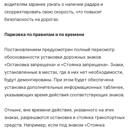
водителям заранее узнать о наличии радара и
скорректировать свою скорость, что повысит
безопасность на дорогах.
Парковка по правилам и по времени
Постановлением предусмотрен полный пересмотр
обоснованности установки дорожных знаков
«Остановка запрещена» и «Стоянка запрещена». Знаки,
установленные в местах, где в них нет необходимости,
будут демонтированы. При этом будет обеспечена
установка дополнительных информационных табличек,
указывающих время действия соответствующих знаков.
Отныне, вне времени действия, указанного на этих
знаках, разрешаются остановка и стоянка транспортных
средств. Например, если под знаком «Стоянка