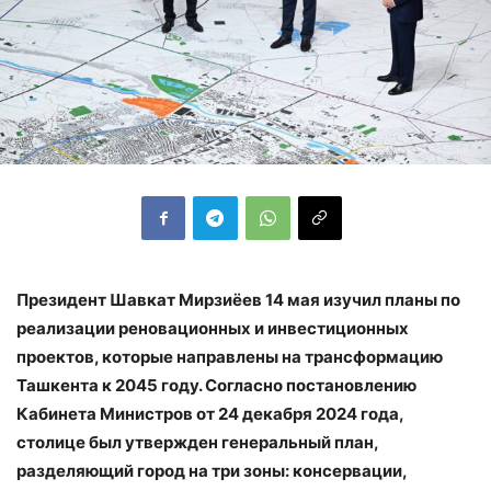
Президент Шавкат Мирзиёев 14 мая изучил планы по
реализации реновационных и инвестиционных
проектов, которые направлены на трансформацию
Ташкента к 2045 году. Согласно постановлению
Кабинета Министров от 24 декабря 2024 года,
столице был утвержден генеральный план,
разделяющий город на три зоны: консервации,