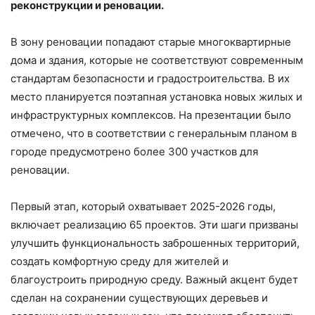
реконструкции и реновации.
В зону реновации попадают старые многоквартирные
дома и здания, которые не соответствуют современным
стандартам безопасности и градостроительства. В их
место планируется поэтапная установка новых жилых и
инфраструктурных комплексов. На презентации было
отмечено, что в соответствии с генеральным планом в
городе предусмотрено более 300 участков для
реновации.
Первый этап, который охватывает 2025-2026 годы,
включает реализацию 65 проектов. Эти шаги призваны
улучшить функциональность заброшенных территорий,
создать комфортную среду для жителей и
благоустроить природную среду. Важный акцент будет
сделан на сохранении существующих деревьев и