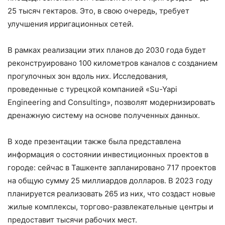
25 тысяч гектаров. Это, в свою очередь, требует
улучшения ирригационных сетей.
В рамках реализации этих планов до 2030 года будет
реконструировано 100 километров каналов с созданием
прогулочных зон вдоль них. Исследования,
проведенные с турецкой компанией «Su-Yapi
Engineering and Consulting», позволят модернизировать
дренажную систему на основе полученных данных.
В ходе презентации также была представлена
информация о состоянии инвестиционных проектов в
городе: сейчас в Ташкенте запланировано 717 проектов
на общую сумму 25 миллиардов долларов. В 2023 году
планируется реализовать 265 из них, что создаст новые
жилые комплексы, торгово-развлекательные центры и
предоставит тысячи рабочих мест.