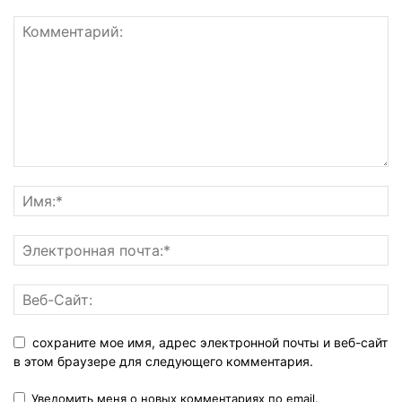
сохраните мое имя, адрес электронной почты и веб-сайт
в этом браузере для следующего комментария.
Уведомить меня о новых комментариях по email.