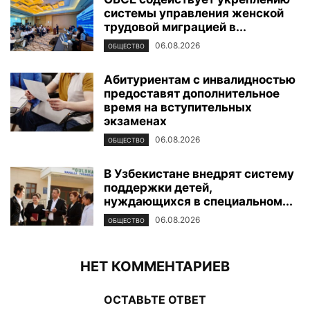
системы управления женской
трудовой миграцией в...
06.08.2026
ОБЩЕСТВО
Абитуриентам с инвалидностью
предоставят дополнительное
время на вступительных
экзаменах
06.08.2026
ОБЩЕСТВО
В Узбекистане внедрят систему
поддержки детей,
нуждающихся в специальном...
06.08.2026
ОБЩЕСТВО
НЕТ КОММЕНТАРИЕВ
ОСТАВЬТЕ ОТВЕТ