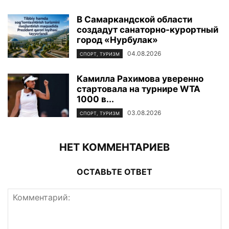
В Самаркандской области
создадут санаторно-курортный
город «Нурбулак»
04.08.2026
СПОРТ, ТУРИЗМ
Камилла Рахимова уверенно
стартовала на турнире WTA
1000 в...
03.08.2026
СПОРТ, ТУРИЗМ
НЕТ КОММЕНТАРИЕВ
ОСТАВЬТЕ ОТВЕТ