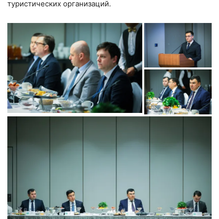
туристических организаций.