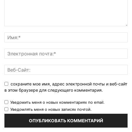
сохраните мое имя, адрес электронной почты и веб-сайт
в этом браузере для следующего комментария.
Уведомить меня о новых комментариях по email.
Уведомлять меня о новых записях почтой.