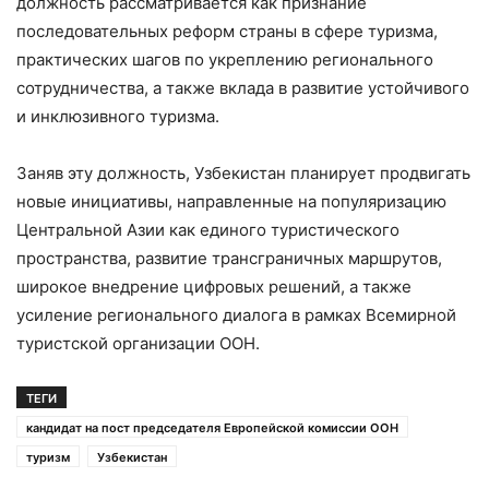
должность рассматривается как признание
последовательных реформ страны в сфере туризма,
практических шагов по укреплению регионального
сотрудничества, а также вклада в развитие устойчивого
и инклюзивного туризма.
Заняв эту должность, Узбекистан планирует продвигать
новые инициативы, направленные на популяризацию
Центральной Азии как единого туристического
пространства, развитие трансграничных маршрутов,
широкое внедрение цифровых решений, а также
усиление регионального диалога в рамках Всемирной
туристской организации ООН.
ТЕГИ
кандидат на пост председателя Европейской комиссии ООН
туризм
Узбекистан