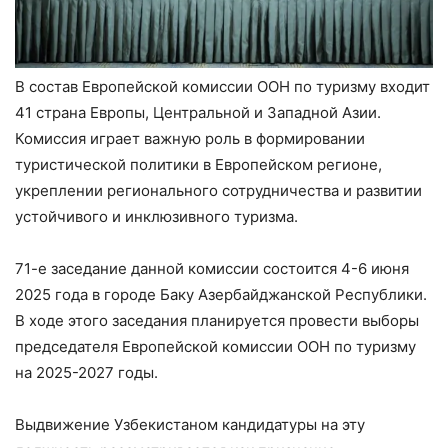
В состав Европейской комиссии ООН по туризму входит
41 страна Европы, Центральной и Западной Азии.
Комиссия играет важную роль в формировании
туристической политики в Европейском регионе,
укреплении регионального сотрудничества и развитии
устойчивого и инклюзивного туризма.
71-е заседание данной комиссии состоится 4-6 июня
2025 года в городе Баку Азербайджанской Республики.
В ходе этого заседания планируется провести выборы
председателя Европейской комиссии ООН по туризму
на 2025-2027 годы.
Выдвижение Узбекистаном кандидатуры на эту