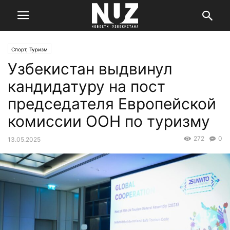
Спорт, Туризм
Узбекистан выдвинул
кандидатуру на пост
председателя Европейской
комиссии ООН по туризму
272
0
13.05.2025