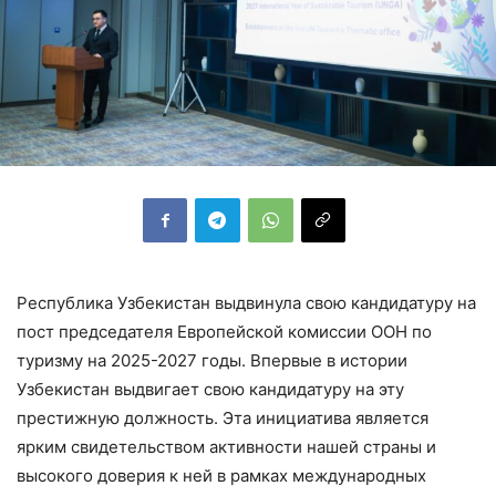
Республика Узбекистан выдвинула свою кандидатуру на
пост председателя Европейской комиссии ООН по
туризму на 2025-2027 годы. Впервые в истории
Узбекистан выдвигает свою кандидатуру на эту
престижную должность. Эта инициатива является
ярким свидетельством активности нашей страны и
высокого доверия к ней в рамках международных