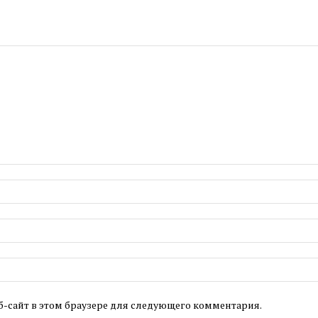
б-сайт в этом браузере для следующего комментария.