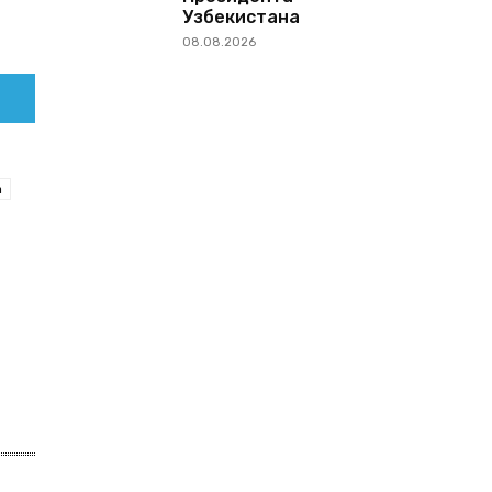
Узбекистана
08.08.2026
а