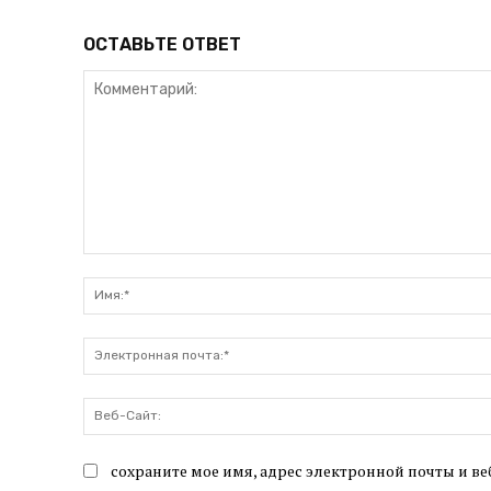
ОСТАВЬТЕ ОТВЕТ
Комментарий:
сохраните мое имя, адрес электронной почты и ве