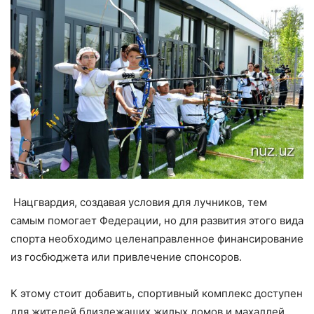
Нацгвардия, создавая условия для лучников, тем
самым помогает Федерации, но для развития этого вида
спорта необходимо целенаправленное финансирование
из госбюджета или привлечение спонсоров.
К этому стоит добавить, спортивный комплекс доступен
для жителей близлежащих жилых домов и махаллей.