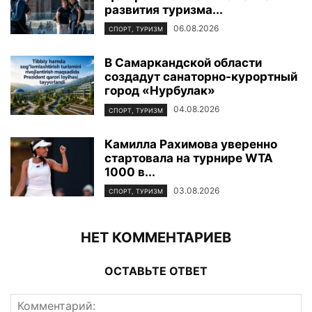
развития туризма...
06.08.2026
СПОРТ, ТУРИЗМ
В Самаркандской области
создадут санаторно-курортный
город «Нурбулак»
04.08.2026
СПОРТ, ТУРИЗМ
Камилла Рахимова уверенно
стартовала на турнире WTA
1000 в...
03.08.2026
СПОРТ, ТУРИЗМ
НЕТ КОММЕНТАРИЕВ
ОСТАВЬТЕ ОТВЕТ