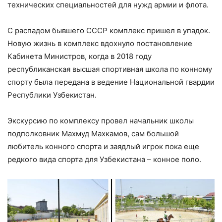
технических специальностей для нужд армии и флота.
С распадом бывшего СССР комплекс пришел в упадок.
Новую жизнь в комплекс вдохнуло постановление
Кабинета Министров, когда в 2018 году
республиканская высшая спортивная школа по конному
спорту была передана в ведение Национальной гвардии
Республики Узбекистан.
Экскурсию по комплексу провел начальник школы
подполковник Махмуд Махкамов, сам большой
любитель конного спорта и заядлый игрок пока еще
редкого вида спорта для Узбекистана – конное поло.