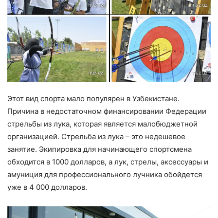
Этот вид спорта мало популярен в Узбекистане.
Причина в недостаточном финансировании Федерации
стрельбы из лука, которая является малобюджетной
организацией. Стрельба из лука – это недешевое
занятие. Экипировка для начинающего спортсмена
обходится в 1000 долларов, а лук, стрелы, аксессуары и
амуниция для профессионального лучника обойдется
уже в 4 000 долларов.