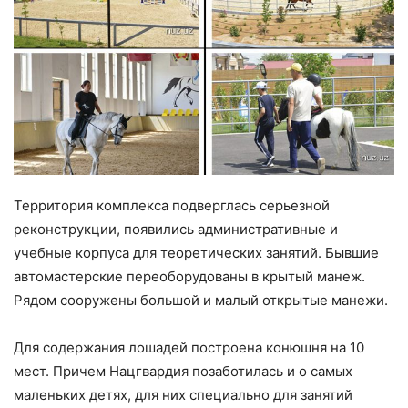
Территория комплекса подверглась серьезной
реконструкции, появились административные и
учебные корпуса для теоретических занятий. Бывшие
автомастерские переоборудованы в крытый манеж.
Рядом сооружены большой и малый открытые манежи.
Для содержания лошадей построена конюшня на 10
мест. Причем Нацгвардия позаботилась и о самых
маленьких детях, для них специально для занятий