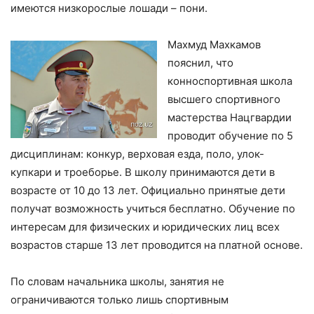
имеются низкорослые лошади – пони.
Махмуд Махкамов
пояснил, что
конноспортивная школа
высшего спортивного
мастерства Нацгвардии
проводит обучение по 5
дисциплинам: конкур, верховая езда, поло, улок-
купкари и троеборье. В школу принимаются дети в
возрасте от 10 до 13 лет. Официально принятые дети
получат возможность учиться бесплатно. Обучение по
интересам для физических и юридических лиц всех
возрастов старше 13 лет проводится на платной основе.
По словам начальника школы, занятия не
ограничиваются только лишь спортивным