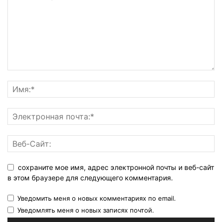
сохраните мое имя, адрес электронной почты и веб-сайт
в этом браузере для следующего комментария.
Уведомить меня о новых комментариях по email.
Уведомлять меня о новых записях почтой.