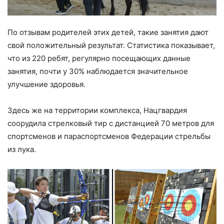
По отзывам родителей этих детей, такие занятия дают
свой положительный результат. Статистика показывает,
что из 220 ребят, регулярно посещающих данные
занятия, почти у 30% наблюдается значительное
улучшение здоровья.
Здесь же на территории комплекса, Нацгвардия
соорудила стрелковый тир с дистанцией 70 метров для
спортсменов и параспортсменов Федерации стрельбы
из лука.