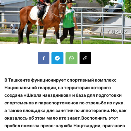
В Ташкенте функционирует спортивный комплекс
Национальной гвардии, на территории которого
создана «Школа наездников» и база для подготовки
спортсменов и параспортсменов по стрельбе из лука,
а также площадка для занятий по иппотерапии. Но, как
оказалось об этом мало кто знает. Восполнить этот
пробел помогла пресс-служба Нацгвардии, пригласив