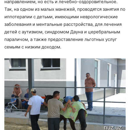
направлением, но есть и лечебно-оздоровительное.
Так, на одном из малых манежей, проводятся занятия по
иппотерапии с детьми, имеющими неврологические
заболевания и ментальные расстройства, для лечения
детей с аутизмом, синдромом Дауна и церебральным
параличом, а также предоставление льготных услуг
семьям с низким доходом.