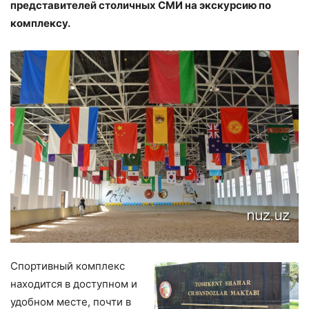
представителей столичных СМИ на экскурсию по
комплексу.
Спортивный комплекс
находится в доступном и
удобном месте, почти в