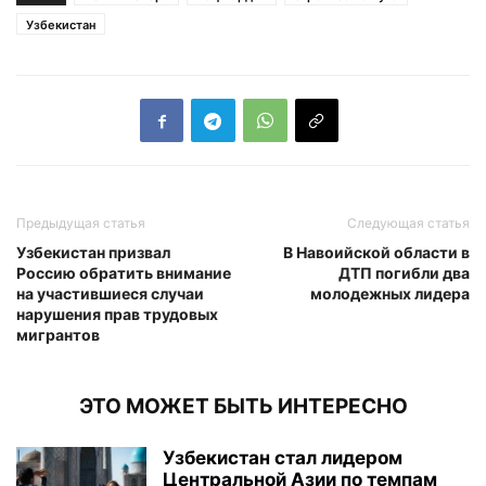
Узбекистан
Предыдущая статья
Следующая статья
Узбекистан призвал
В Навоийской области в
Россию обратить внимание
ДТП погибли два
на участившиеся случаи
молодежных лидера
нарушения прав трудовых
мигрантов
ЭТО МОЖЕТ БЫТЬ ИНТЕРЕСНО
Узбекистан стал лидером
Центральной Азии по темпам