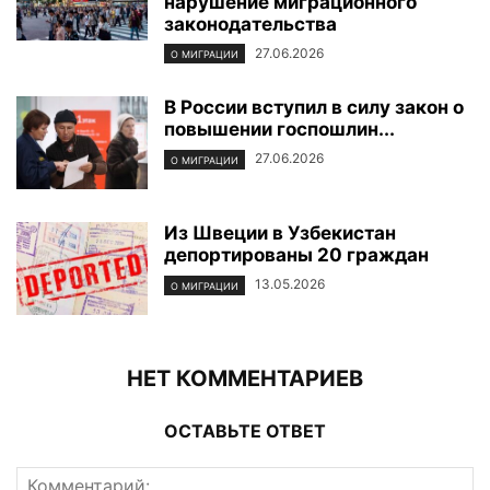
нарушение миграционного
законодательства
27.06.2026
О МИГРАЦИИ
В России вступил в силу закон о
повышении госпошлин...
27.06.2026
О МИГРАЦИИ
Из Швеции в Узбекистан
депортированы 20 граждан
13.05.2026
О МИГРАЦИИ
НЕТ КОММЕНТАРИЕВ
ОСТАВЬТЕ ОТВЕТ