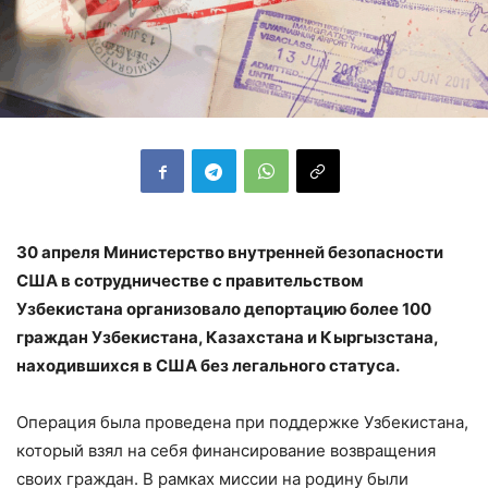
30 апреля Министерство внутренней безопасности
США в сотрудничестве с правительством
Узбекистана организовало депортацию более 100
граждан Узбекистана, Казахстана и Кыргызстана,
находившихся в США без легального статуса.
Операция была проведена при поддержке Узбекистана,
который взял на себя финансирование возвращения
своих граждан. В рамках миссии на родину были