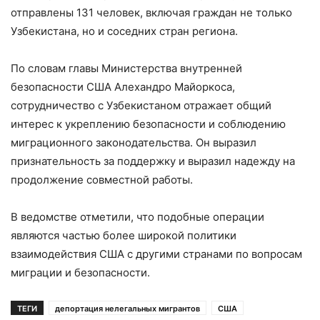
отправлены 131 человек, включая граждан не только
Узбекистана, но и соседних стран региона.
По словам главы Министерства внутренней
безопасности США Алехандро Майоркоса,
сотрудничество с Узбекистаном отражает общий
интерес к укреплению безопасности и соблюдению
миграционного законодательства. Он выразил
признательность за поддержку и выразил надежду на
продолжение совместной работы.
В ведомстве отметили, что подобные операции
являются частью более широкой политики
взаимодействия США с другими странами по вопросам
миграции и безопасности.
ТЕГИ
депортация нелегальных мигрантов
США