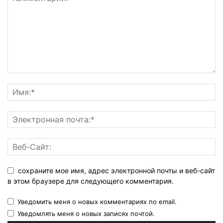
сохраните мое имя, адрес электронной почты и веб-сайт
в этом браузере для следующего комментария.
Уведомить меня о новых комментариях по email.
Уведомлять меня о новых записях почтой.